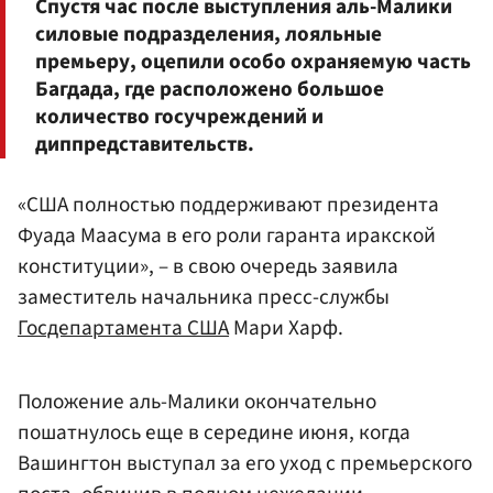
Спустя час после выступления аль-Малики
силовые подразделения, лояльные
премьеру, оцепили особо охраняемую часть
Багдада, где расположено большое
количество госучреждений и
диппредставительств.
«США полностью поддерживают президента
Фуада Маасума в его роли гаранта иракской
конституции», – в свою очередь заявила
заместитель начальника пресс-службы
Госдепартамента США
Мари Харф.
Положение аль-Малики окончательно
пошатнулось еще в середине июня, когда
Вашингтон выступал за его уход с премьерского