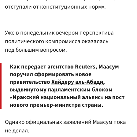
отступали от конституционных норм».
Уже в понедельник вечером перспектива
политического компромисса оказалась
под большим вопросом.
Как передает агентство Reuters, Маасум
поручил сформировать новое
правительство
Хайдеру аль-Абади
,
выдвинутому парламентским блоком
«Иракский национальный альянс» на пост
нового премьер-министра страны.
Однако официальных заявлений Маасум пока
не делал.