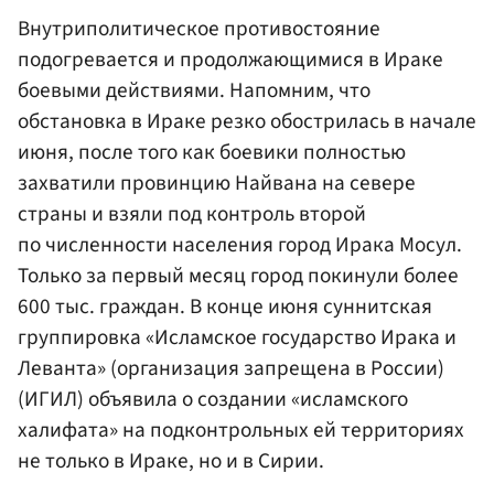
Внутриполитическое противостояние
подогревается и продолжающимися в Ираке
боевыми действиями. Напомним, что
обстановка в Ираке резко обострилась в начале
июня, после того как боевики полностью
захватили провинцию Найвана на севере
страны и взяли под контроль второй
по численности населения город Ирака Мосул.
Только за первый месяц город покинули более
600 тыс. граждан. В конце июня суннитская
группировка «Исламское государство Ирака и
Леванта» (организация запрещена в России)
(ИГИЛ) объявила о создании «исламского
халифата» на подконтрольных ей территориях
не только в Ираке, но и в Сирии.