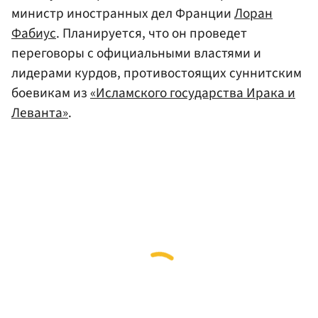
министр иностранных дел Франции
Лоран
Фабиус
. Планируется, что он проведет
переговоры с официальными властями и
лидерами курдов, противостоящих суннитским
боевикам из
«Исламского государства Ирака и
Леванта»
.