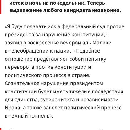
истек в ночь на понедельник. Теперь
выдвижение любого кандидата незаконно.
«Я буду подавать иск в федеральный суд против
президента за нарушение конституции, –
заявил в воскресенье вечером аль-Малики
в телеобращении к нации. – Подобное
отношение представляет собой попытку
переворота против конституции и
политического процесса в стране.
Сознательное нарушение президентом
конституции будет иметь тяжелые последствия
для единства, суверенитета и независимости
Ирака, а также заведет политический процесс
в темный тоннель».