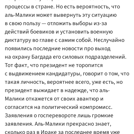
процессы в стране. Но есть вероятность, что
аль-Малики может вывернуть эту ситуацию
в свою пользу — отложить выборы из-за
действий боевиков и установить военную
диктатуру во главе с самим собой. Неслучайно
появились последние новости про выход
на охрану Багдада его силовых подразделений.
Тот факт, что президент не торопится
с выдвижением кандидатуры, говорит о том, что
такая личность, вероятнее всего, уже есть, но
президент выжидает в надежде, что аль-
Малики откажется от своих авантюр и
согласится на политический компромисс.
Заявления о госперевороте лишь громкие
заявления. Аль-Малики прекрасно знает,
сколько раз в Ираке за последнее время уже