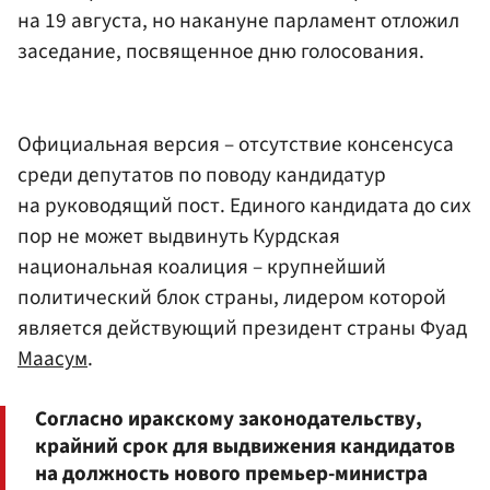
на 19 августа, но накануне парламент отложил
заседание, посвященное дню голосования.
Официальная версия – отсутствие консенсуса
среди депутатов по поводу кандидатур
на руководящий пост. Единого кандидата до сих
пор не может выдвинуть Курдская
национальная коалиция – крупнейший
политический блок страны, лидером которой
является действующий президент страны Фуад
Маасум
.
Согласно иракскому законодательству,
крайний срок для выдвижения кандидатов
на должность нового премьер-министра