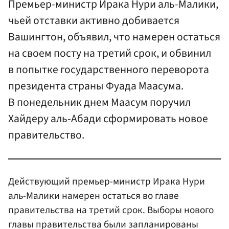
Премьер-министр Ирака Нури аль-Малики,
чьей отставки активно добивается
Вашингтон, объявил, что намерен остаться
на своем посту на третий срок, и обвинил
в попытке государственного переворота
президента страны Фуада Маасума.
В понедельник днем Маасум поручил
Хайдеру аль-Абади сформировать новое
правительство.
Действующий премьер-министр Ирака Нури
аль-Малики намерен остаться во главе
правительства на третий срок. Выборы нового
главы правительства были запланированы