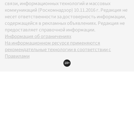
связи, информационных технологий и массовых
коммуникаций (Роскомнадзор) 10.11.2016 г. Редакция не
несет ответственности за достоверность информации,
содержащейся в рекламных объявлениях. Редакция не
предоставляет справочной информации.
Информация об ограничениях
На информационном ресурсе применяются
рекомендательные технологии в соответствии с
Правилами
18+