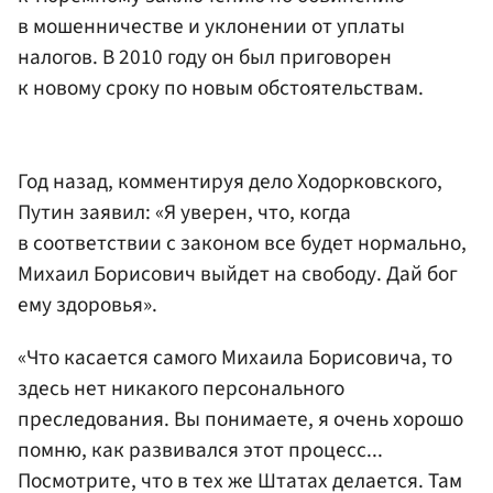
в мошенничестве и уклонении от уплаты
налогов. В 2010 году он был приговорен
к новому сроку по новым обстоятельствам.
Год назад, комментируя дело Ходорковского,
Путин заявил: «Я уверен, что, когда
в соответствии с законом все будет нормально,
Михаил Борисович выйдет на свободу. Дай бог
ему здоровья».
«Что касается самого Михаила Борисовича, то
здесь нет никакого персонального
преследования. Вы понимаете, я очень хорошо
помню, как развивался этот процесс...
Посмотрите, что в тех же Штатах делается. Там