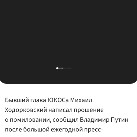
Бывший глава ЮКОСа Михаил
Ходорковский написал прошение
о помиловании, сообщил Владимир Путин
после большой ежегодной пресс-