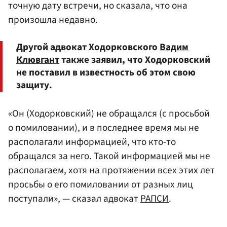
точную дату встречи, но сказала, что она
произошла недавно.
Другой адвокат Ходорковского
Вадим
Клювгант
также заявил, что Ходорковский
не поставил в известность об этом свою
защиту.
«Он (Ходорковский) не обращался (с просьбой
о помиловании), и в последнее время мы не
располагали информацией, что кто-то
обращался за него. Такой информацией мы не
располагаем, хотя на протяжении всех этих лет
просьбы о его помиловании от разных лиц
поступали», — сказал адвокат
РАПСИ
.