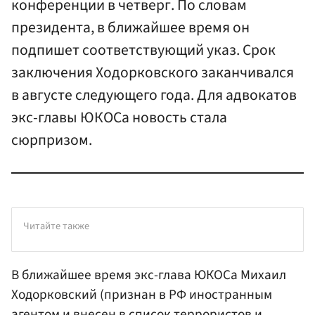
конференции в четверг. По словам
президента, в ближайшее время он
подпишет соответствующий указ. Срок
заключения Ходорковского заканчивался
в августе следующего года. Для адвокатов
экс-главы ЮКОСа новость стала
сюрпризом.
Читайте также
В ближайшее время экс-глава
ЮКОСа
Михаил
Ходорковский
(признан в РФ иностранным
агентом и внесен в список террористов и