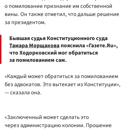
о помиловании признание им собственной
вины. Он также отметил, что дальше решение
за президентом.
Бывшая судья Конституционного суда
Тамара Морщакова
пояснила «Газете.Ru»,
что Ходорковский мог обратиться
за помилованием сам.
«Каждый может обратиться за помилованием
без адвокатов. Это вытекает из Конституции»,
— сказала она.
«Заключенный может сделать это
через администрацию колонии. Прошение