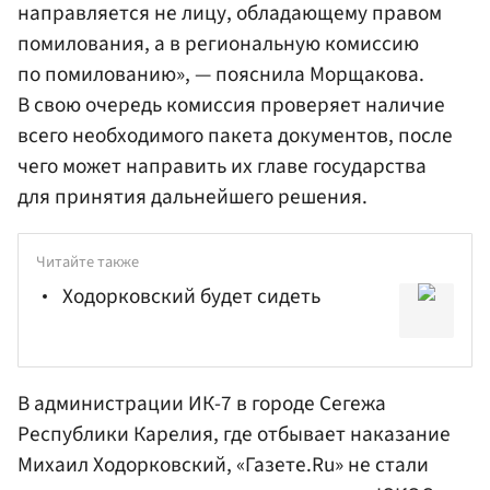
направляется не лицу, обладающему правом
помилования, а в региональную комиссию
по помилованию», — пояснила Морщакова.
В свою очередь комиссия проверяет наличие
всего необходимого пакета документов, после
чего может направить их главе государства
для принятия дальнейшего решения.
Читайте также
Ходорковский будет сидеть
В администрации ИК-7 в городе Сегежа
Республики Карелия, где отбывает наказание
Михаил Ходорковский, «Газете.Ru» не стали