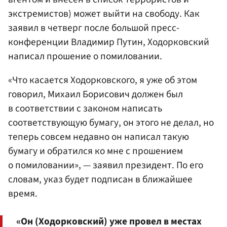
экстремистов) может выйти на свободу. Как
заявил в четверг после большой пресс-
конференции
Владимир Путин
, Ходорковский
написал прошение о помиловании.
«Что касается Ходорковского, я уже об этом
говорил, Михаил Борисович должен был
в соответствии с законом написать
соответствующую бумагу, он этого не делал, но
теперь совсем недавно он написал такую
бумагу и обратился ко мне с прошением
о помиловании», — заявил президент. По его
словам, указ будет подписан в ближайшее
время.
«Он (Ходорковский) уже провел в местах