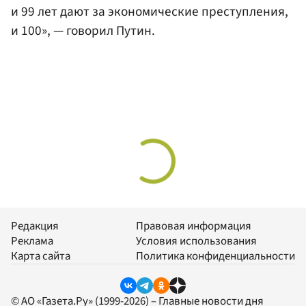
и 99 лет дают за экономические преступления,
и 100», — говорил Путин.
Редакция
Правовая информация
Реклама
Условия использования
Карта сайта
Политика конфиденциальности
© АО «Газета.Ру» (1999-2026) – Главные новости дня