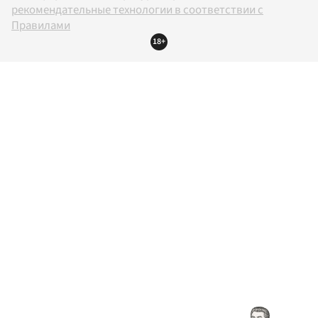
рекомендательные технологии в соответствии с
Правилами
18+