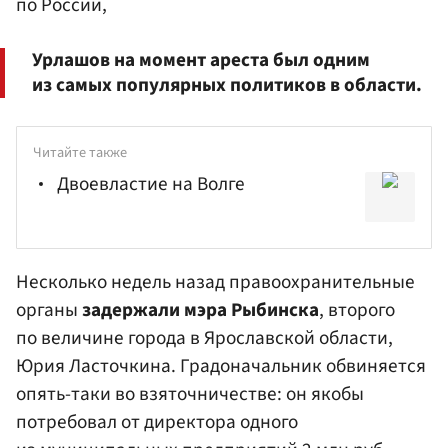
по России,
Урлашов на момент ареста был одним
из самых популярных политиков в области.
Читайте также
Двоевластие на Волге
Несколько недель назад
правоохранительные
органы
задержали мэра Рыбинска
, второго
по величине города в Ярославской области,
Юрия Ласточкина
. Градоначальник обвиняется
опять-таки во взяточничестве: он якобы
потребовал от директора одного