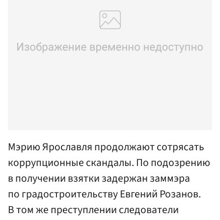
Мэрию Ярославля продолжают сотрясать
коррупционные скандалы. По подозрению
в получении взятки задержан заммэра
по градостроительству Евгений Розанов.
В том же преступлении следователи