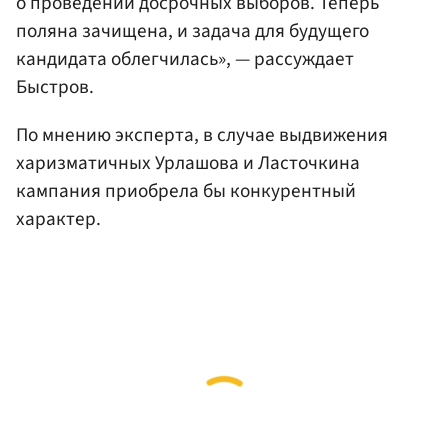
о проведении досрочных выборов. Теперь
поляна зачищена, и задача для будущего
кандидата облегчилась», — рассуждает
Быстров.
По мнению эксперта, в случае выдвижения
харизматичных Урлашова и Ласточкина
кампания приобрела бы конкурентный
характер.