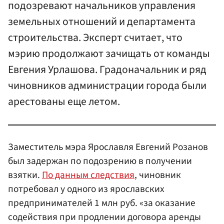
подозревают начальников управления
земельных отношений и департамента
строительства. Эксперт считает, что
мэрию продолжают зачищать от команды
Евгения Урлашова. Градоначальник и ряд
чиновников администрации города были
арестованы еще летом.
Заместитель мэра Ярославля Евгений Розанов
был задержан по подозрению в получении
взятки.
По данным следствия
, чиновник
потребовал у одного из ярославских
предпринимателей 1 млн руб. «за оказание
содействия при продлении договора аренды