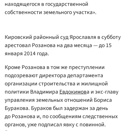
находящегося в государственной
собственности земельного участка».
Кировский районный суд Ярославля в субботу
арестовал Розанова на два месяца — до 15
января 2014 года.
Кроме Розанова в том же преступлении
подозревают директора департамента
организации строительства и жилищной
политики Владимира
Евдокимов
а и экс-главу
управления земельных отношений Бориса
Буракова. Бураков был задержан за день
до Розанова и, по сообщениям следственных
органов, уже подписал явку с повинной.