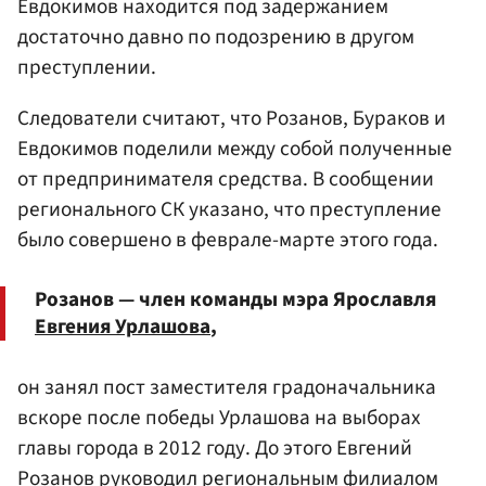
Евдокимов находится под задержанием
достаточно давно по подозрению в другом
преступлении.
Следователи считают, что Розанов, Бураков и
Евдокимов поделили между собой полученные
от предпринимателя средства. В сообщении
регионального СК указано, что преступление
было совершено в феврале-марте этого года.
Розанов — член команды мэра Ярославля
Евгения Урлашова
,
он занял пост заместителя градоначальника
вскоре после победы Урлашова на выборах
главы города в 2012 году. До этого Евгений
Розанов руководил региональным филиалом