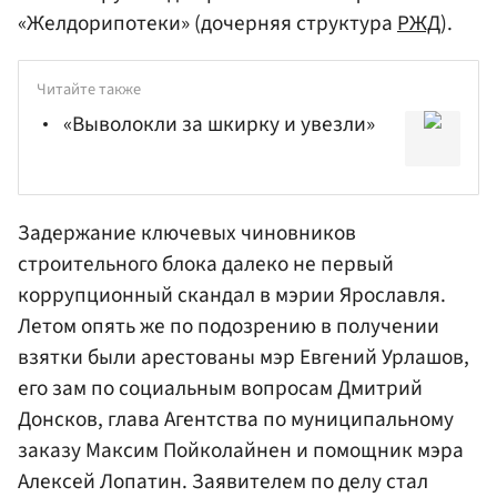
«Желдорипотеки» (дочерняя структура
РЖД
).
Читайте также
«Выволокли за шкирку и увезли»
Задержание ключевых чиновников
строительного блока далеко не первый
коррупционный скандал в мэрии Ярославля.
Летом опять же по подозрению в получении
взятки были арестованы мэр Евгений Урлашов,
его зам по социальным вопросам
Дмитрий
Донсков
, глава Агентства по муниципальному
заказу Максим Пойколайнен и помощник мэра
Алексей Лопатин
. Заявителем по делу стал