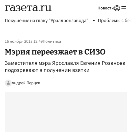
Новости
Авторизоваться
Покушение на главу "Уралдронзавода"
Проблемы с бен
16 ноября 2013 12:49
Политика
Мэрия переезжает в СИЗО
Заместителя мэра Ярославля Евгения Розанова
подозревают в получении взятки
Андрей Перцев