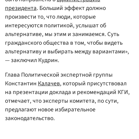
президента
. Больший эффект должно
произвести то, что люди, которые
интересуются политикой, услышат об
альтернативе, мы этим и занимаемся. Суть
гражданского общества в том, чтобы видеть
альтернативу и выбирать между вариантами»,
— заключил Кудрин.
Глава Политической экспертной группы
Константин
Калачев
, который присутствовал
на презентации доклада и рекомендаций КГИ,
отмечает, что эксперты комитета, по сути,
предлагают новое избирательное
законодательство.