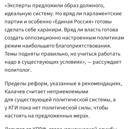
«Эксперты предложили образ должного,
идеальную систему. Но вряд ли парламентские
партии и особенно «Единая Россия» готовы
сделать себе харакири. Вряд ли власть готова
создать оппозиционно настроенным политикам
режим наибольшего благоприятствования.
Темы подняты правильно, но учиться работать
надо в существующих условиях», — рассуждает
политолог.
Пределы реформ, указанные в рекомендациях,
Калачев считает неприемлемыми
для существующей политической системы, а
у КГИ пока нет политической силы, чтобы
настоять на предложенных мерах.