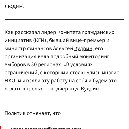
людям.
Как рассказал лидер Комитета гражданских
инициатив (КГИ), бывший вице-премьер и
министр финансов Алексей
Кудрин
, его
организация вела подробный мониторинг
выборов в 30 регионах. «В условиях
ограничений, с которыми столкнулись многие
НКО, мы взяли эту работу на себя и будем это
делать впредь», — подчеркнул Кудрин.
Политик отмечает, что