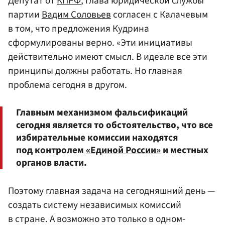
Депутат от
КПРФ
, глава юридической службы
партии
Вадим Соловьев
согласен с Калачевым
в том, что предложения Кудрина
сформулированы верно. «Эти инициативы
действительно имеют смысл. В идеале все эти
принципы должны работать. Но главная
проблема сегодня в другом.
Главным механизмом фальсификаций
сегодня является то обстоятельство, что все
избирательные комиссии находятся
под контролем
«Единой России»
и местных
органов власти.
Поэтому главная задача на сегодняшний день —
создать систему независимых комиссий
в стране. А возможно это только в одном-