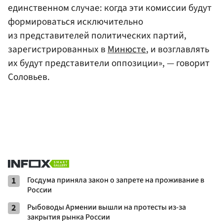
единственном случае: когда эти комиссии будут
формироваться исключительно
из представителей политических партий,
зарегистрированных в
Минюсте
, и возглавлять
их будут представители оппозиции», — говорит
Соловьев.
1
Госдума приняла закон о запрете на проживание в
России
2
Рыбоводы Армении вышли на протесты из-за
закрытия рынка России