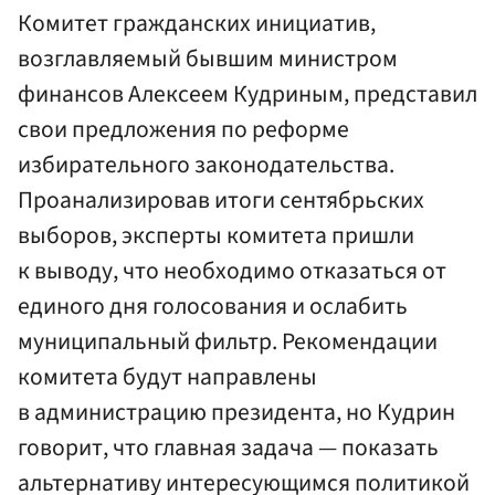
Комитет гражданских инициатив,
возглавляемый бывшим министром
финансов Алексеем Кудриным, представил
свои предложения по реформе
избирательного законодательства.
Проанализировав итоги сентябрьских
выборов, эксперты комитета пришли
к выводу, что необходимо отказаться от
единого дня голосования и ослабить
муниципальный фильтр. Рекомендации
комитета будут направлены
в администрацию президента, но Кудрин
говорит, что главная задача — показать
альтернативу интересующимся политикой