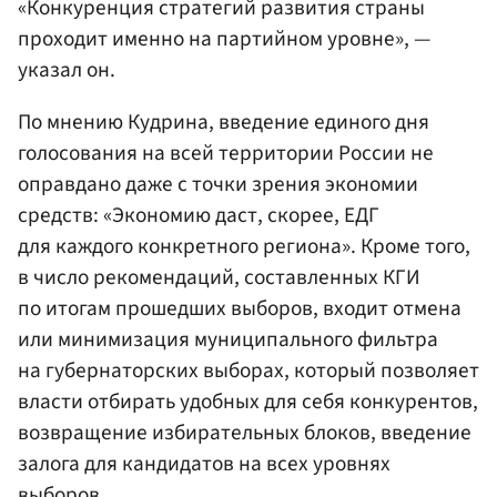
«Конкуренция стратегий развития страны
проходит именно на партийном уровне», —
указал он.
По мнению Кудрина, введение единого дня
голосования на всей территории России не
оправдано даже с точки зрения экономии
средств: «Экономию даст, скорее, ЕДГ
для каждого конкретного региона». Кроме того,
в число рекомендаций, составленных КГИ
по итогам прошедших выборов, входит отмена
или минимизация муниципального фильтра
на губернаторских выборах, который позволяет
власти отбирать удобных для себя конкурентов,
возвращение избирательных блоков, введение
залога для кандидатов на всех уровнях
выборов.