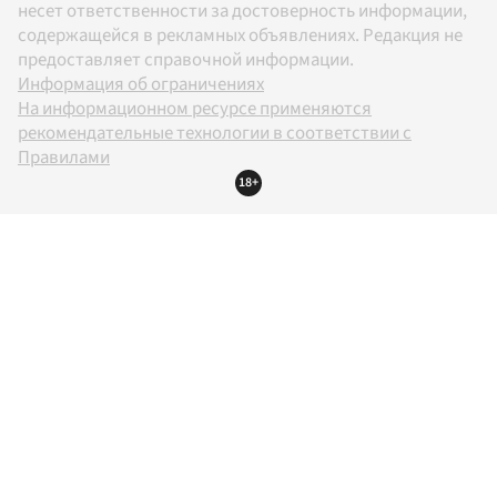
несет ответственности за достоверность информации,
содержащейся в рекламных объявлениях. Редакция не
предоставляет справочной информации.
Информация об ограничениях
На информационном ресурсе применяются
рекомендательные технологии в соответствии с
Правилами
18+