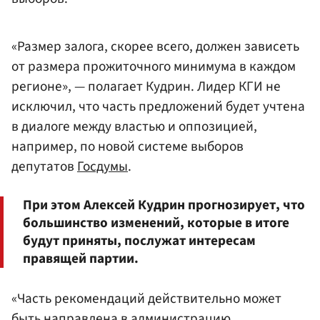
«Размер залога, скорее всего, должен зависеть
от размера прожиточного минимума в каждом
регионе», — полагает Кудрин. Лидер КГИ не
исключил, что часть предложений будет учтена
в диалоге между властью и оппозицией,
например, по новой системе выборов
депутатов
Госдумы
.
При этом Алексей Кудрин прогнозирует, что
большинство изменений, которые в итоге
будут приняты, послужат интересам
правящей партии.
«Часть рекомендаций действительно может
быть направлена в
администрацию