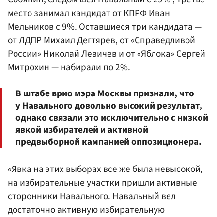
место занимал кандидат от КПРФ Иван
Мельников с 9%. Оставшиеся три кандидата —
от ЛДПР Михаил Дегтярев, от «Справедливой
России» Николай Левичев и от «Яблока» Сергей
Митрохин — набирали по 2%.
В штабе врио мэра Москвы признали, что
у Навального довольно высокий результат,
однако связали это исключительно с низкой
явкой избирателей и активной
предвыборной кампанией оппозиционера.
«Явка на этих выборах все же была невысокой,
на избирательные участки пришли активные
сторонники Навального. Навальный вел
достаточно активную избирательную