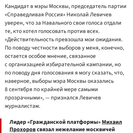
Кандидат в мэры Москвы, председатель партии
«Справедливая Россия» Николай Левичев
уверен, что за Навального свои голоса отдали
те, кто хотел голосовать против всех.
«Действительность превзошла мои ожидания.
По поводу честности выборов у меня, конечно,
остается особое мнение, связанное
с организацией избирательной кампании, но
по поводу дня голосования я могу сказать, что,
наверное, выборы мэра Москвы оказались
8 сентября по крайней мере самыми
прозрачными», — признался Левичев
журналистам.
Лидер «Гражданской платформы»
Михаил
Прохоров
связал нежелание москвичей