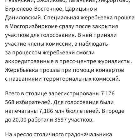
Бирюлево-Восточное, Царицыно и
Даниловский. Специальная жеребьевка прошла
в Мосгоризбиркоме сразу после закрытия
участков для голосования. В ней приняли
участие члены комиссии, а наблюдать
за процессом жеребьевки смогли
аккредитованные в пресс-центре журналисты.
Жеребьевка прошла при помощи конвертов
с названиями территориальных комиссий.
Всего в столице зарегистрированы 7 176
568 избирателей. Для голосования были
напечатаны 7,186 млн бюллетеней. В городе
до 20.00 работали 3597 участков.
На кресло столичного градоначальника