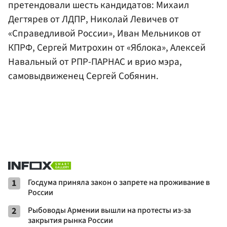
претендовали шесть кандидатов: Михаил
Дегтярев от ЛДПР, Николай Левичев от
«Справедливой России», Иван Мельников от
КПРФ, Сергей Митрохин от «Яблока», Алексей
Навальный от РПР-ПАРНАС и врио мэра,
самовыдвиженец Сергей Собянин.
1
Госдума приняла закон о запрете на проживание в
России
2
Рыбоводы Армении вышли на протесты из-за
закрытия рынка России