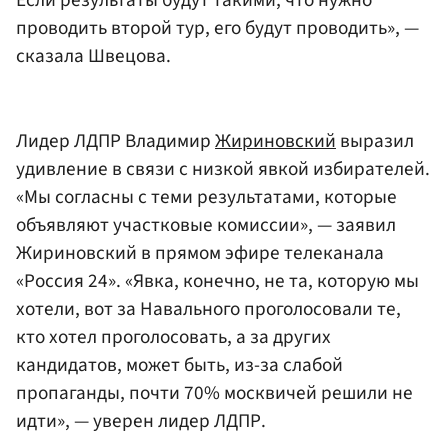
проводить второй тур, его будут проводить», —
сказала Швецова.
Лидер ЛДПР Владимир
Жириновский
выразил
удивление в связи с низкой явкой избирателей.
«Мы согласны с теми результатами, которые
объявляют участковые комиссии», — заявил
Жириновский в прямом эфире телеканала
«Россия 24». «Явка, конечно, не та, которую мы
хотели, вот за Навального проголосовали те,
кто хотел проголосовать, а за других
кандидатов, может быть, из-за слабой
пропаганды, почти 70% москвичей решили не
идти», — уверен лидер ЛДПР.