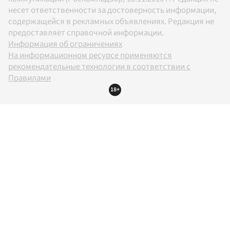
несет ответственности за достоверность информации,
содержащейся в рекламных объявлениях. Редакция не
предоставляет справочной информации.
Информация об ограничениях
На информационном ресурсе применяются
рекомендательные технологии в соответствии с
Правилами
18+