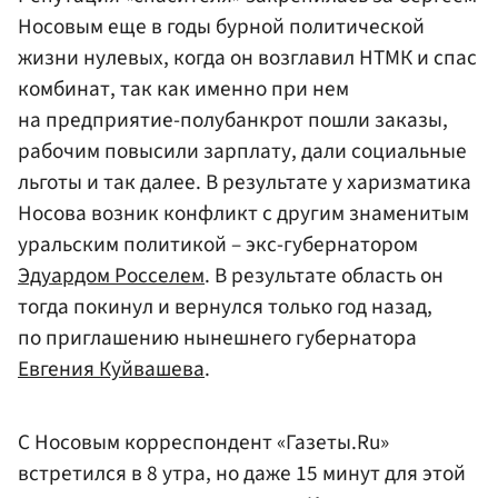
Носовым еще в годы бурной политической
жизни нулевых, когда он возглавил НТМК и спас
комбинат, так как именно при нем
на предприятие-полубанкрот пошли заказы,
рабочим повысили зарплату, дали социальные
льготы и так далее. В результате у харизматика
Носова возник конфликт с другим знаменитым
уральским политикой – экс-губернатором
Эдуардом Росселем
. В результате область он
тогда покинул и вернулся только год назад,
по приглашению нынешнего губернатора
Евгения Куйвашева
.
С Носовым корреспондент «Газеты.Ru»
встретился в 8 утра, но даже 15 минут для этой