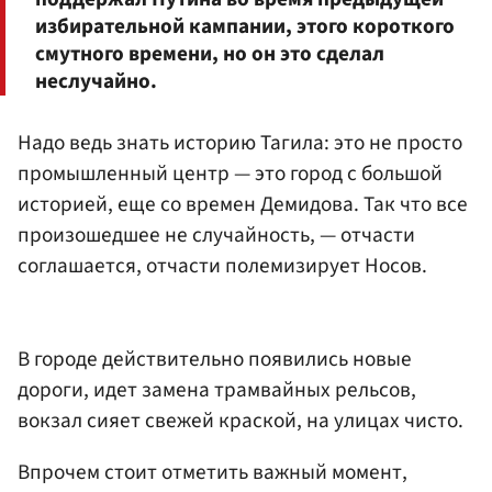
избирательной кампании, этого короткого
смутного времени, но он это сделал
неслучайно.
Надо ведь знать историю Тагила: это не просто
промышленный центр — это город с большой
историей, еще со времен Демидова. Так что все
произошедшее не случайность, — отчасти
соглашается, отчасти полемизирует Носов.
В городе действительно появились новые
дороги, идет замена трамвайных рельсов,
вокзал сияет свежей краской, на улицах чисто.
Впрочем стоит отметить важный момент,