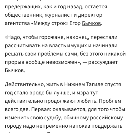
предержащих, как и год назад, остается
общественник, журналист и директор
агентства «Между строк» Егор
Бычков
.
«Надо, чтобы горожане, наконец, перестали
рассчитывать на власть имущих и начинали
решать свои проблемы сами, без этого никакой
прорыв вообще невозможен», — рассуждает
Бычков.
Действительно, жить в Нижнем Тагиле спустя
год стало вроде бы лучше, и мэра тут
действительно продолжают любить. Проблем
всего две. Первая: оказывается, для того чтобы
изменить свою судьбу, обычному российскому
городу надо непременно напоказ поддержать