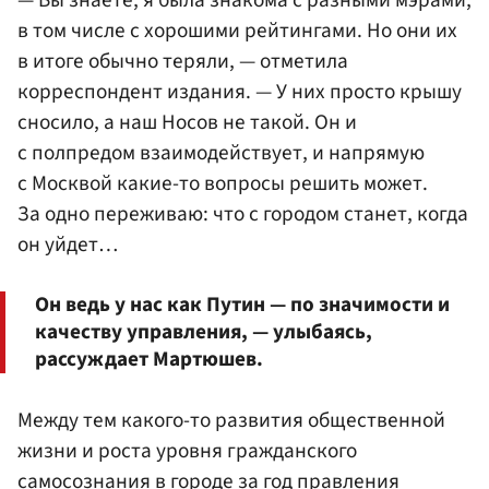
в том числе с хорошими рейтингами. Но они их
в итоге обычно теряли, — отметила
корреспондент издания. — У них просто крышу
сносило, а наш Носов не такой. Он и
с полпредом взаимодействует, и напрямую
с Москвой какие-то вопросы решить может.
За одно переживаю: что с городом станет, когда
он уйдет…
Он ведь у нас как Путин — по значимости и
качеству управления, — улыбаясь,
рассуждает Мартюшев.
Между тем какого-то развития общественной
жизни и роста уровня гражданского
самосознания в городе за год правления