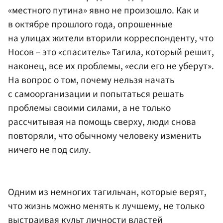
«местного путина» явно не произошло. Как и
в октябре прошлого года, опрошенные
на улицах жители вторили корреспонденту, что
Носов – это «спаситель» Тагила, который решит,
наконец, все их проблемы, «если его не уберут».
На вопрос о том, почему нельзя начать
с самоорганизации и попытаться решать
проблемы своими силами, а не только
рассчитывая на помощь сверху, люди снова
повторяли, что обычному человеку изменить
ничего не под силу.
Одним из немногих тагильчан, которые верят,
что жизнь можно менять к лучшему, не только
выстраивая культ личности властей