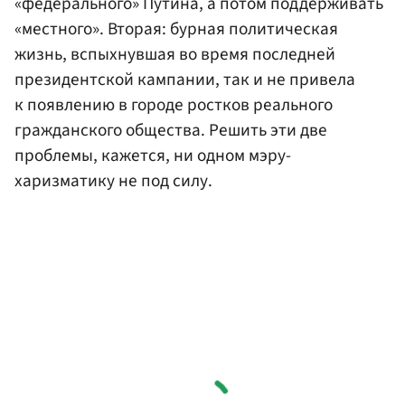
«федерального» Путина, а потом поддерживать
«местного». Вторая: бурная политическая
жизнь, вспыхнувшая во время последней
президентской кампании, так и не привела
к появлению в городе ростков реального
гражданского общества. Решить эти две
проблемы, кажется, ни одном мэру-
харизматику не под силу.