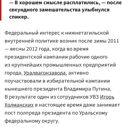
— В хорошем смысле расплатились, — после
секундного замешательства улыбнулся
спикер.
Федеральный интерес к нижнетагильской
внутренней политике возник после зимы 2011
— весны 2012 года, когда во время
президентской кампании рабочие одного
из крупнейших промышленных предприятий
города,
Уралвагонзавода
, активно
поучаствовали в избирательной кампании
нынешнего президента Владимира Путина.
В результате один из сотрудников УВЗ
Игорь
Холманских
в настоящее время даже занимает
пост полпреда президента по Уральскому
федеральному округу.