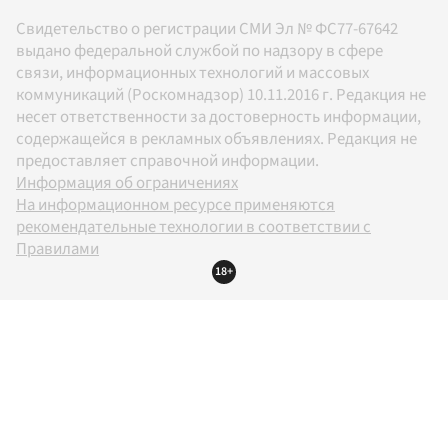
Свидетельство о регистрации СМИ Эл № ФС77-67642
выдано федеральной службой по надзору в сфере
связи, информационных технологий и массовых
коммуникаций (Роскомнадзор) 10.11.2016 г. Редакция не
несет ответственности за достоверность информации,
содержащейся в рекламных объявлениях. Редакция не
предоставляет справочной информации.
Информация об ограничениях
На информационном ресурсе применяются
рекомендательные технологии в соответствии с
Правилами
18+