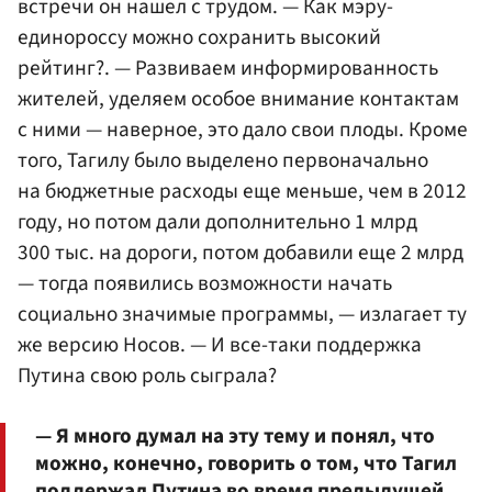
встречи он нашел с трудом. — Как мэру-
единороссу можно сохранить высокий
рейтинг?. — Развиваем информированность
жителей, уделяем особое внимание контактам
с ними — наверное, это дало свои плоды. Кроме
того, Тагилу было выделено первоначально
на бюджетные расходы еще меньше, чем в 2012
году, но потом дали дополнительно 1 млрд
300 тыс. на дороги, потом добавили еще 2 млрд
— тогда появились возможности начать
социально значимые программы, — излагает ту
же версию Носов. — И все-таки поддержка
Путина свою роль сыграла?
— Я много думал на эту тему и понял, что
можно, конечно, говорить о том, что Тагил
поддержал Путина во время предыдущей