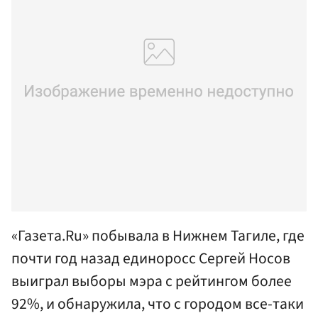
«Газета.Ru» побывала в Нижнем Тагиле, где
почти год назад единоросс Сергей Носов
выиграл выборы мэра с рейтингом более
92%, и обнаружила, что с городом все-таки