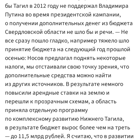
бы Тагил в 2012 году не поддержал Владимира
Путин
а во время президентской кампании,
о получении дополнительных денег из бюджета
Свердловской области не шло бы и речи. — Не
все сразу пошло гладко, например тяжело шло
принятие бюджета на следующий год прошлой
осенью: Носов предлагал поднять некоторые
налоги, мы отстаивали свою точку зрения, что
дополнительные средства можно найти
из других источников. В результате немного
повысили арендные ставки на землю и
перешли к прозрачным схемам, а область
приняла отдельную программу
по комплексному развитию Нижнего Тагила,
в результате бюджет вырос более чем на треть
— до 11,5 млрд рублей. Я считаю, что в развитии