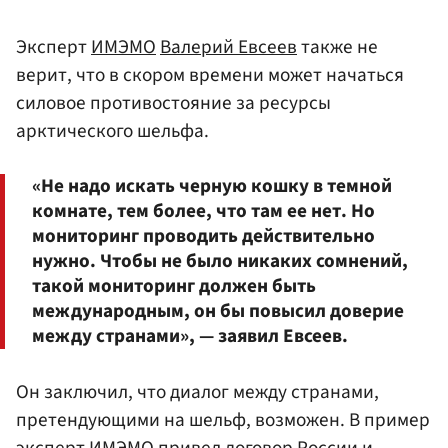
Эксперт
ИМЭМО
Валерий Евсеев
также не
верит, что в скором времени может начаться
силовое противостояние за ресурсы
арктического шельфа.
«Не надо искать черную кошку в темной
комнате, тем более, что там ее нет. Но
мониторинг проводить действительно
нужно. Чтобы не было никаких сомнений,
такой мониторинг должен быть
международным, он бы повысил доверие
между странами», — заявил Евсеев.
Он заключил, что диалог между странами,
претендующими на шельф, возможен. В пример
эксперт ИМЭМО привел договор России и