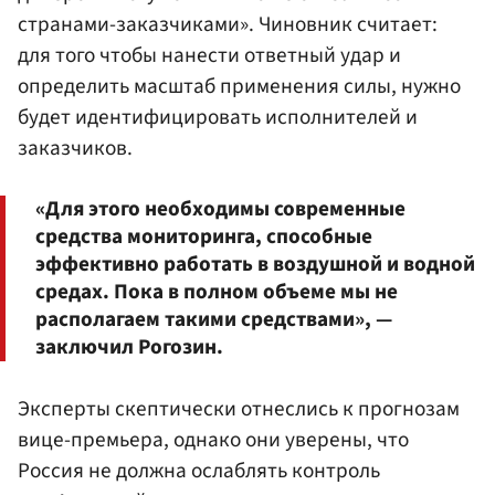
странами-заказчиками». Чиновник считает:
для того чтобы нанести ответный удар и
определить масштаб применения силы, нужно
будет идентифицировать исполнителей и
заказчиков.
«Для этого необходимы современные
средства мониторинга, способные
эффективно работать в воздушной и водной
средах. Пока в полном объеме мы не
располагаем такими средствами», —
заключил Рогозин.
Эксперты скептически отнеслись к прогнозам
вице-премьера, однако они уверены, что
Россия не должна ослаблять контроль