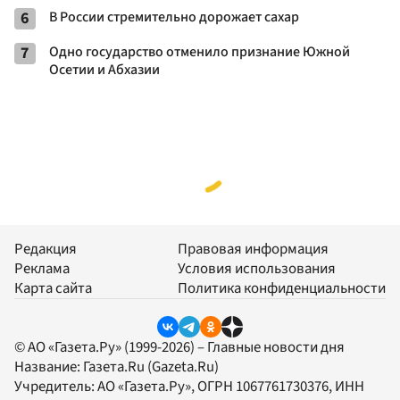
6
В России стремительно дорожает сахар
7
Одно государство отменило признание Южной
Осетии и Абхазии
Редакция
Правовая информация
Реклама
Условия использования
Карта сайта
Политика конфиденциальности
© АО «Газета.Ру» (1999-2026) – Главные новости дня
Название:
Газета.Ru
(Gazeta.Ru)
Учредитель:
АО «Газета.Ру»
, ОГРН 1067761730376, ИНН