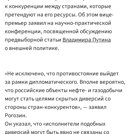
к конкуренции между странами, которые
претендуют на его ресурсы. Об этом вице-
премьер заявил на научно-практической
конференции, посвященной обсуждению
предвыборной статьи
Владимира Путина
о внешней политике.
«Не исключено, что противостояние выйдет
за рамки дипломатического. Вполне вероятно,
что российские объекты нефте- и газодобычи
могут стать целями скрытых диверсий со
стороны стран-конкурентов», — заявил
Рогозин.
Он указал, что «исполнители подобных
диверсий могут быть явно не связаны со