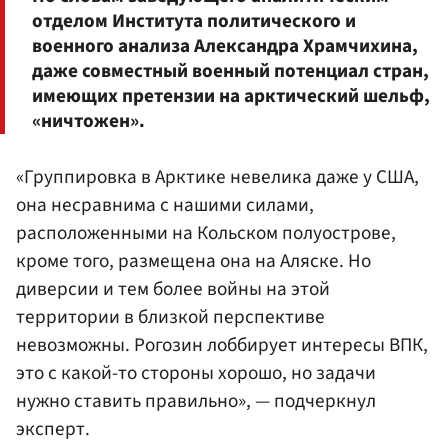
отделом Института политического и
военного анализа Александра Храмчихина,
даже совместный военный потенциал стран,
имеющих претензии на арктический шельф,
«ничтожен».
«Группировка в Арктике невелика даже у США,
она несравнима с нашими силами,
расположенными на Кольском полуострове,
кроме того, размещена она на Аляске. Но
диверсии и тем более войны на этой
территории в близкой перспективе
невозможны. Рогозин лоббирует интересы ВПК,
это с какой-то стороны хорошо, но задачи
нужно ставить правильно», — подчеркнул
эксперт.