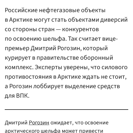
Российские нефтегазовые объекты
в Арктике могут стать объектами диверсий
со стороны стран — конкурентов
по освоению шельфа. Так считает вице-
премьер Дмитрий Рогозин, который
курирует в правительстве оборонный
комплекс. Эксперты уверены, что силового
противостояния в Арктике ждать не стоит,
а Рогозин лоббирует выделение средств
для ВПК.
Дмитрий
Рогозин
ожидает, что освоение
арктического шельфа может привести