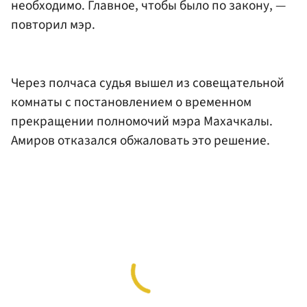
необходимо. Главное, чтобы было по закону, —
повторил мэр.
Через полчаса судья вышел из совещательной
комнаты с постановлением о временном
прекращении полномочий мэра Махачкалы.
Амиров отказался обжаловать это решение.