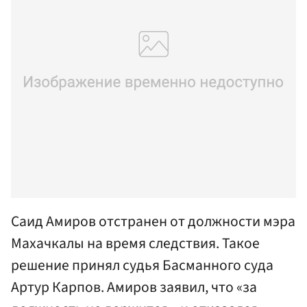
Саид Амиров отстранен от должности мэра
Махачкалы на время следствия. Такое
решение принял судья Басманного суда
Артур Карпов. Амиров заявил, что «за