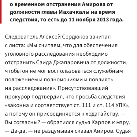
о временном отстранении Амирова от
должности главы Махачкалы на время
следствия, то есть до 11 ноября 2013 года.
Следователь Алексей Сердюков зачитал
с листа: «Мы считаем, что для обеспечения
уголовного расследования необходимо
отстранить Саида Джапаровича от должности,
чтобы он не мог воспользоваться служебным
положением и полномочиями и повлиять
на расследование». Присутствовавший
прокурор подтвердил, что просьба следствия
«законна и соответствует ст. 111 и ст. 114 УПК»,
а потому он присоединяется к ходатайству. —
Вы согласны? — обратился судья Карпов к мэру.
— Да-да, — не раздумывая сказал Амиров. Судья