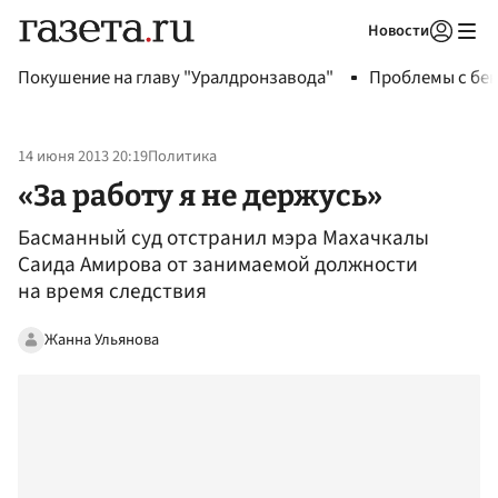
Новости
Авторизоваться
Покушение на главу "Уралдронзавода"
Проблемы с бен
14 июня 2013 20:19
Политика
«За работу я не держусь»
Басманный суд отстранил мэра Махачкалы
Саида Амирова от занимаемой должности
на время следствия
Жанна Ульянова