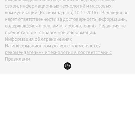
связи, информационных технологий и массовых
коммуникаций (Роскомнадзор) 10.11.2016 г. Редакция не
несет ответственности за достоверность информации,
содержащейся в рекламных объявлениях. Редакция не
предоставляет справочной информации.
Информация об ограничениях
На информационном ресурсе применяются
рекомендательные технологии в соответствии с
Правилами
18+