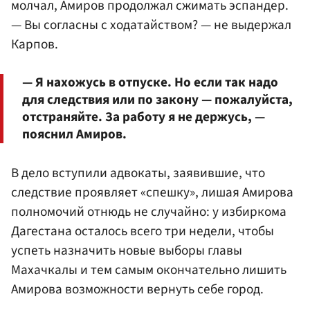
молчал, Амиров продолжал сжимать эспандер.
— Вы согласны с ходатайством? — не выдержал
Карпов.
— Я нахожусь в отпуске. Но если так надо
для следствия или по закону — пожалуйста,
отстраняйте. За работу я не держусь, —
пояснил Амиров.
В дело вступили адвокаты, заявившие, что
следствие проявляет «спешку», лишая Амирова
полномочий отнюдь не случайно: у избиркома
Дагестана осталось всего три недели, чтобы
успеть назначить новые выборы главы
Махачкалы и тем самым окончательно лишить
Амирова возможности вернуть себе город.