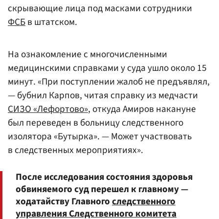
скрывающие лица под масками сотрудники
ФСБ
в штатском.
На ознакомление с многочисленными
медицинскими справками у суда ушло около 15
минут. «При поступлении жалоб не предъявлял,
— бубнил Карпов, читая справку из медчасти
СИЗО «Лефортово»
, откуда Амиров накануне
был переведен в больницу следственного
изолятора «Бутырка». — Может участвовать
в следственных мероприятиях».
После исследования состояния здоровья
обвиняемого суд перешел к главному —
ходатайству Главного
следственного
управления Следственного комитета