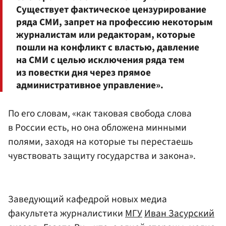
Существует фактическое цензурирование
ряда СМИ, запрет на профессию некоторым
журналистам или редакторам, которые
пошли на конфликт с властью, давление
на СМИ с целью исключения ряда тем
из повестки дня через прямое
административное управление».
По его словам, «как таковая свобода слова
в России есть, но она обложена минными
полями, заходя на которые ты перестаешь
чувствовать защиту государства и закона».
Заведующий кафедрой новых медиа
факультета журналистики
МГУ
Иван Засурский