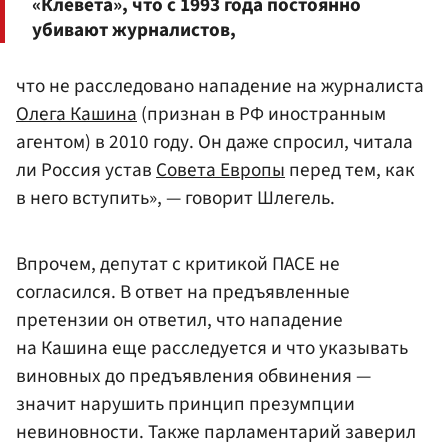
«Клевета», что с 1993 года постоянно
убивают журналистов,
что не расследовано нападение на журналиста
Олега Кашина
(признан в РФ иностранным
агентом) в 2010 году. Он даже спросил, читала
ли Россия устав
Совета Европы
перед тем, как
в него вступить», — говорит Шлегель.
Впрочем, депутат с критикой ПАСЕ не
согласился. В ответ на предъявленные
претензии он ответил, что нападение
на Кашина еще расследуется и что указывать
виновных до предъявления обвинения —
значит нарушить принцип презумпции
невиновности. Также парламентарий заверил