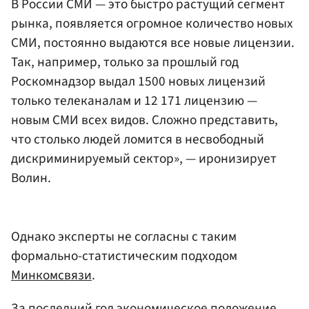
В России СМИ — это быстро растущий сегмент
рынка, появляется огромное количество новых
СМИ, постоянно выдаются все новые лицензии.
Так, например, только за прошлый год
Роскомнадзор выдал 1500 новых лицензий
только телеканалам и 12 171 лицензию —
новым СМИ всех видов. Сложно представить,
что столько людей ломится в несвободный
дискриминируемый сектор», — иронизирует
Волин.
Однако эксперты не согласны с таким
формально-статистическим подходом
Минкомсвязи
.
За последний год экономическое положение