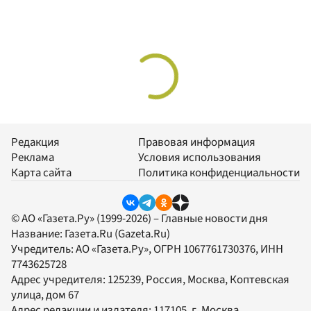
Редакция
Правовая информация
Реклама
Условия использования
Карта сайта
Политика конфиденциальности
© АО «Газета.Ру» (1999-2026) – Главные новости дня
Название:
Газета.Ru
(Gazeta.Ru)
Учредитель:
АО «Газета.Ру»
, ОГРН 1067761730376, ИНН
7743625728
Адрес учредителя: 125239, Россия, Москва, Коптевская
улица, дом 67
Адрес редакции и издателя:
117105
, г.
Москва
,