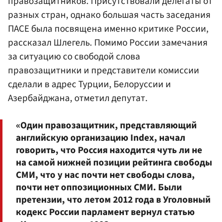
правозащитников. Присутствовали делегаты от
разных стран, однако большая часть заседания
ПАСЕ была посвящена именно критике России,
рассказал Шлегель. Помимо России замечания
за ситуацию со свободой слова
правозащитники и представители комиссии
сделали в адрес Турции, Белоруссии и
Азербайджана, отметил депутат.
«Один правозащитник, представляющий
английскую организацию Index, начал
говорить, что Россия находится чуть ли не
на самой нижней позиции рейтинга свободы
СМИ, что у нас почти нет свободы слова,
почти нет оппозиционных СМИ. Были
претензии, что летом 2012 года в Уголовный
кодекс России парламент вернул статью