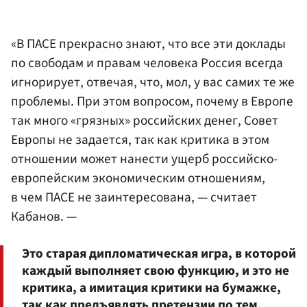
«В ПАСЕ прекрасно знают, что все эти доклады
по свободам и правам человека Россия всегда
игнорирует, отвечая, что, мол, у вас самих те же
проблемы. При этом вопросом, почему в Европе
так много «грязных» российских денег, Совет
Европы не задается, так как критика в этом
отношении может нанести ущерб российско-
европейским экономическим отношениям,
в чем ПАСЕ не заинтересована, — считает
Кабанов. —
Это старая дипломатическая игра, в которой
каждый выполняет свою функцию, и это не
критика, а имитация критики на бумажке,
так как предъявлять претензии по тем