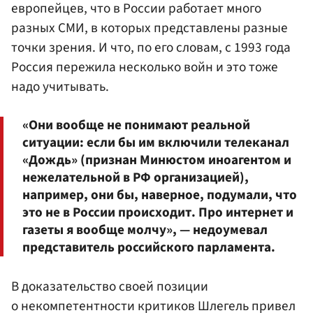
европейцев, что в России работает много
разных СМИ, в которых представлены разные
точки зрения. И что, по его словам, с 1993 года
Россия пережила несколько войн и это тоже
надо учитывать.
«Они вообще не понимают реальной
ситуации: если бы им включили телеканал
«Дождь» (признан Минюстом иноагентом и
нежелательной в РФ организацией),
например, они бы, наверное, подумали, что
это не в России происходит. Про интернет и
газеты я вообще молчу», — недоумевал
представитель российского парламента.
В доказательство своей позиции
о некомпетентности критиков Шлегель привел