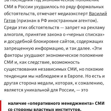
СМИ в России ухудшилось по ряду формальных
обстоятельств, отмечает медиаэксперт
Василий
Гатов
(признан в РФ иностранным агентом).
Среди этих обстоятельств — запрет на рекламу
алкоголя, принятие закона о «черных списках»
и досудебной блокировке сайтов, содержащих
запрещенную информацию, и так далее. «Эти
факторы ухудшают экономическое положение
СМИ и, как следствие, возможность
существования независимых СМИ, но похожие
тенденции мы наблюдаем и в Европе. Но есть и
другая сторона медали, которая, к сожалению,
является уникальной для России, — это
наличие «оперативного менеджмента» СМИ
со стороны властных институтов.