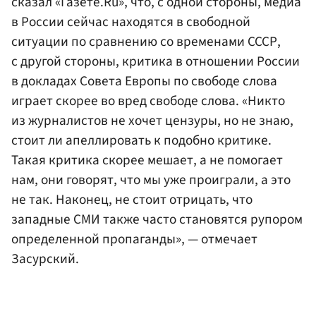
сказал «Газете.Ru», что, с одной стороны, медиа
в России сейчас находятся в свободной
ситуации по сравнению со временами СССР,
с другой стороны, критика в отношении России
в докладах Совета Европы по свободе слова
играет скорее во вред свободе слова. «Никто
из журналистов не хочет цензуры, но не знаю,
стоит ли апеллировать к подобно критике.
Такая критика скорее мешает, а не помогает
нам, они говорят, что мы уже проиграли, а это
не так. Наконец, не стоит отрицать, что
западные СМИ также часто становятся рупором
определенной пропаганды», — отмечает
Засурский.