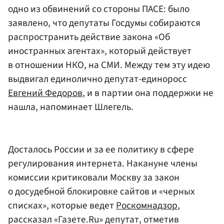
одно из обвинений со стороны ПАСЕ: было
заявлено, что депутаты Госдумы собираются
распространить действие закона «Об
иностранных агентах», который действует
в отношении НКО, на СМИ. Между тем эту идею
выдвигал единолично депутат-единоросс
Евгений Федоров
, и в партии она поддержки не
нашла, напоминает Шлегель.
Досталось России и за ее политику в сфере
регулирования интернета. Накануне члены
комиссии критиковали Москву за закон
о досудебной блокировке сайтов и «черных
списках», которые ведет
Роскомнадзор
,
рассказал «Газете.Ru» депутат, отметив