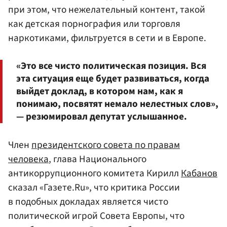
при этом, что нежелательный контент, такой
как детская порнография или торговля
наркотиками, фильтруется в сети и в Европе.
«Это все чисто политическая позиция. Вся
эта ситуация еще будет развиваться, когда
выйдет доклад, в котором нам, как я
понимаю, посвятят немало нелестных слов»,
— резюмировал депутат услышанное.
Член
президентского совета по правам
человека
, глава Национального
антикоррупционного комитета Кирилл
Кабанов
сказал «Газете.Ru», что критика России
в подобных докладах является чисто
политической игрой Совета Европы, что