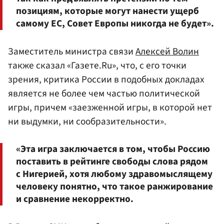
позициям, которые могут нанести ущерб
самому ЕС, Совет Европы никогда не будет».
Заместитель министра связи
Алексей Волин
также сказал «Газете.Ru», что, с его точки
зрения, критика России в подобных докладах
является не более чем частью политической
игры, причем «заезженной игры, в которой нет
ни выдумки, ни сообразительности».
«Эта игра заключается в том, чтобы Россию
поставить в рейтинге свободы слова рядом
с Нигерией, хотя любому здравомыслящему
человеку понятно, что такое ранжирование
и сравнение некорректно.