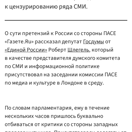
к цензурированию ряда СМИ.
О сути претензий к России со стороны ПАСЕ
«Газете.Ru» рассказал депутат
Госдумы
от
«Единой России»
Роберт
Шлегель
, который
в качестве представителя думского комитета
по СМИ и информационной политике
присутствовал на заседании комиссии ПАСЕ
по медиа и культуре в Лондоне в среду.
По словам парламентария, ему в течение
нескольких часов пришлось буквально
отбиваться от критики со стороны западных