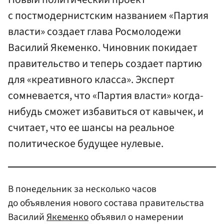
с постмодернистским названием «Партия
власти» создает глава Росмолодежи
Василий Якеменко. Чиновник покидает
правительство и теперь создает партию
для «креативного класса». Эксперт
сомневается, что «Партия власти» когда-
нибудь сможет избавиться от кавычек, и
считает, что ее шансы на реальное
политическое будущее нулевые.
В понедельник за несколько часов
до объявления нового состава правительства
Василий
Якеменко
объявил о намерении