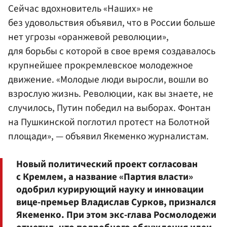
Сейчас вдохновитель «Наших» не
без удовольствия объявил, что в России больше
нет угрозы «оранжевой революции»,
для борьбы с которой в свое время создавалось
крупнейшее прокремлевское молодежное
движение. «Молодые люди выросли, вошли во
взрослую жизнь. Революции, как вы знаете, не
случилось, Путин победил на выборах. Фонтан
на Пушкинской поглотил протест на Болотной
площади», — объявил Якеменко журналистам.
Новый политический проект согласован
с Кремлем, а название «Партия власти»
одобрил курирующий науку и инновации
вице-премьер Владислав Сурков, признался
Якеменко. При этом экс-глава Росмолодежи