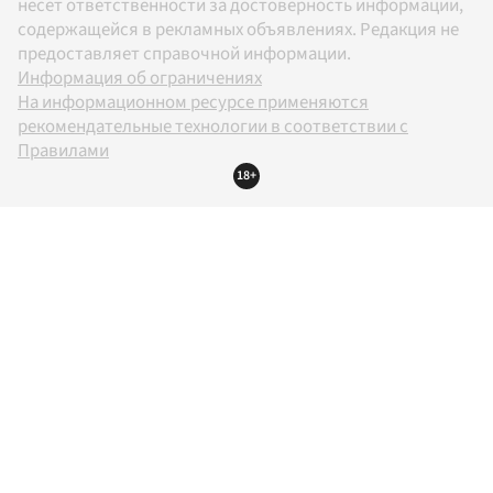
несет ответственности за достоверность информации,
содержащейся в рекламных объявлениях. Редакция не
предоставляет справочной информации.
Информация об ограничениях
На информационном ресурсе применяются
рекомендательные технологии в соответствии с
Правилами
18+