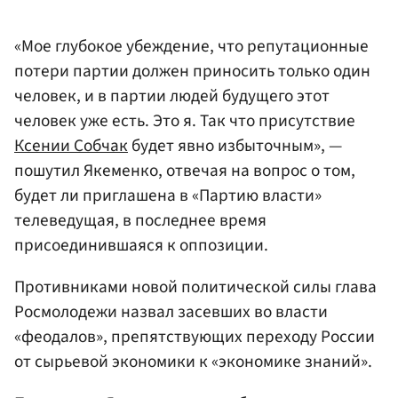
«Мое глубокое убеждение, что репутационные
потери партии должен приносить только один
человек, и в партии людей будущего этот
человек уже есть. Это я. Так что присутствие
Ксении Собчак
будет явно избыточным», —
пошутил Якеменко, отвечая на вопрос о том,
будет ли приглашена в «Партию власти»
телеведущая, в последнее время
присоединившаяся к оппозиции.
Противниками новой политической силы глава
Росмолодежи назвал засевших во власти
«феодалов», препятствующих переходу России
от сырьевой экономики к «экономике знаний».