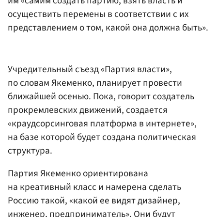
им «самим создать партию, взять власть и
осуществить перемены в соответствии с их
представлением о том, какой она должна быть».
Учредительный съезд «Партия власти»,
по словам Якеменко, планирует провести
ближайшей осенью. Пока, говорит создатель
прокремлевских движений, создается
«краудсорсинговая платформа в интернете»,
на базе которой будет создана политическая
структура.
Партия Якеменко ориентирована
на креативный класс и намерена сделать
Россию такой, «какой ее видят дизайнер,
инженер, предприниматель». Они будут