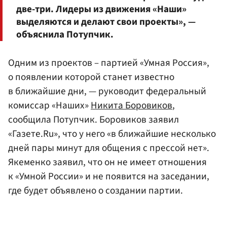
две-три. Лидеры из движения «Наши»
выделяются и делают свои проекты», —
объяснила Потупчик.
Одним из проектов – партией «Умная Россия»,
о появлении которой станет известно
в ближайшие дни, — руководит федеральный
комиссар «Наших»
Никита Боровиков
,
сообщила Потупчик. Боровиков заявил
«Газете.Ru», что у него «в ближайшие несколько
дней пары минут для общения с прессой нет».
Якеменко заявил, что он не имеет отношения
к «Умной России» и не появится на заседании,
где будет объявлено о создании партии.