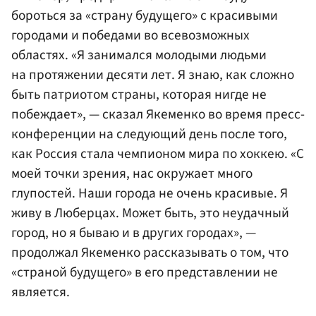
бороться за «страну будущего» с красивыми
городами и победами во всевозможных
областях. «Я занимался молодыми людьми
на протяжении десяти лет. Я знаю, как сложно
быть патриотом страны, которая нигде не
побеждает», — сказал Якеменко во время пресс-
конференции на следующий день после того,
как Россия стала чемпионом мира по хоккею. «С
моей точки зрения, нас окружает много
глупостей. Наши города не очень красивые. Я
живу в Люберцах. Может быть, это неудачный
город, но я бываю и в других городах», —
продолжал Якеменко рассказывать о том, что
«страной будущего» в его представлении не
является.