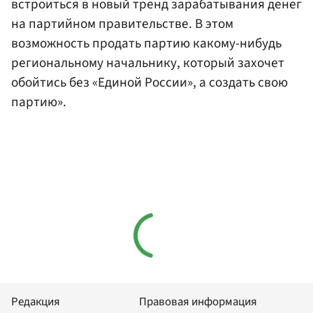
встроиться в новый тренд зарабатывания денег
на партийном правительстве. В этом
возможность продать партию какому-нибудь
региональному начальнику, который захочет
обойтись без «Единой России», а создать свою
партию».
Редакция
Правовая информация