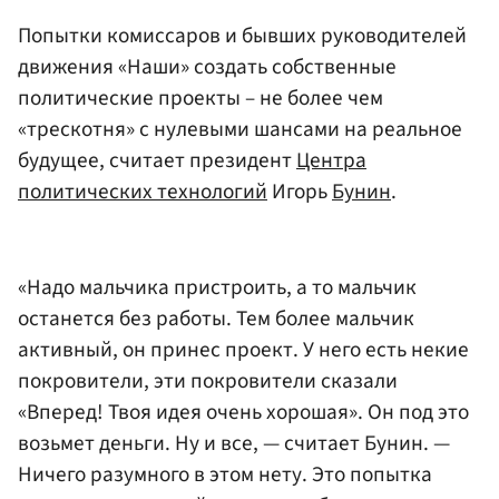
Попытки комиссаров и бывших руководителей
движения «Наши» создать собственные
политические проекты – не более чем
«трескотня» с нулевыми шансами на реальное
будущее, считает президент
Центра
политических технологий
Игорь
Бунин
.
«Надо мальчика пристроить, а то мальчик
останется без работы. Тем более мальчик
активный, он принес проект. У него есть некие
покровители, эти покровители сказали
«Вперед! Твоя идея очень хорошая». Он под это
возьмет деньги. Ну и все, — считает Бунин. —
Ничего разумного в этом нету. Это попытка