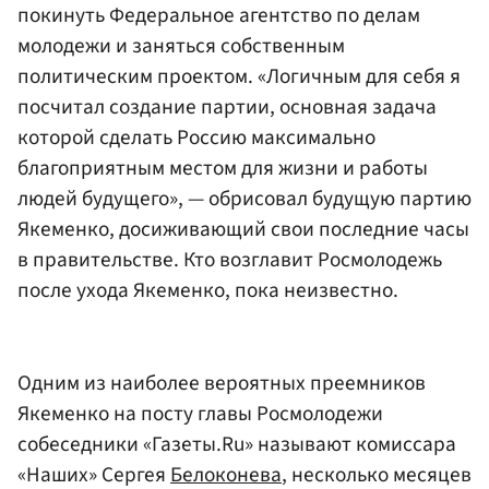
покинуть Федеральное агентство по делам
молодежи и заняться собственным
политическим проектом. «Логичным для себя я
посчитал создание партии, основная задача
которой сделать Россию максимально
благоприятным местом для жизни и работы
людей будущего», — обрисовал будущую партию
Якеменко, досиживающий свои последние часы
в правительстве. Кто возглавит Росмолодежь
после ухода Якеменко, пока неизвестно.
Одним из наиболее вероятных преемников
Якеменко на посту главы Росмолодежи
собеседники «Газеты.Ru» называют комиссара
«Наших» Сергея
Белоконева
, несколько месяцев