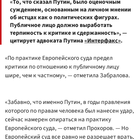
«То, что сказал Путин, было оценочным
суждением, основанным на личном мнении
об истцах как о политических фигурах.
Публичное лицо должно выработать
терпимость к критике и сдержанность», —
цитирует адвоката Путина
«Интерфакс»
.
«По практике Европейского суда предел
критики по отношению к публичному лицу
шире, чем к частному», — отметила Забралова.
«Забавно, что именно Путин, в годы правления
которого по правам человека был нанесен удар,
сейчас намерен опираться на практику
Европейского суда, — отметил Прохоров. — Но
Европейский суд все равно не разрешает врать,