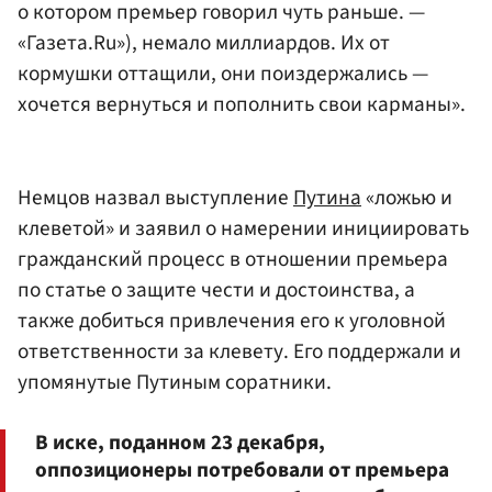
о котором премьер говорил чуть раньше. —
«Газета.Ru»), немало миллиардов. Их от
кормушки оттащили, они поиздержались —
хочется вернуться и пополнить свои карманы».
Немцов назвал выступление
Путина
«ложью и
клеветой» и заявил о намерении инициировать
гражданский процесс в отношении премьера
по статье о защите чести и достоинства, а
также добиться привлечения его к уголовной
ответственности за клевету. Его поддержали и
упомянутые Путиным соратники.
В иске, поданном 23 декабря,
оппозиционеры потребовали от премьера