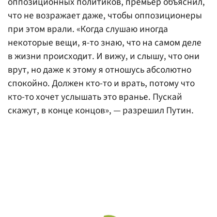
оппозиционных политиков, премьер объяснил,
что не возражает даже, чтобы оппозиционеры
при этом врали. «Когда слушаю иногда
некоторые вещи, я-то знаю, что на самом деле
в жизни происходит. И вижу, и слышу, что они
врут, но даже к этому я отношусь абсолютно
спокойно. Должен кто-то и врать, потому что
кто-то хочет услышать это вранье. Пускай
скажут, в конце концов», — разрешил Путин.