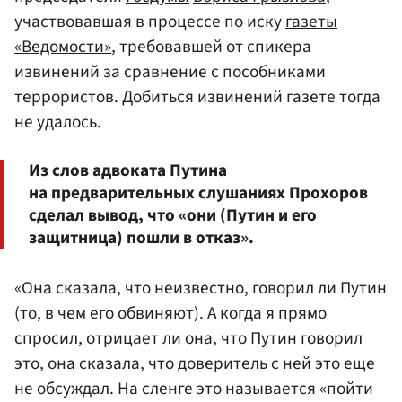
участвовавшая в процессе по иску
газеты
«Ведомости»
, требовавшей от спикера
извинений за сравнение с пособниками
террористов. Добиться извинений газете тогда
не удалось.
Из слов адвоката Путина
на предварительных слушаниях Прохоров
сделал вывод, что «они (Путин и его
защитница) пошли в отказ».
«Она сказала, что неизвестно, говорил ли Путин
(то, в чем его обвиняют). А когда я прямо
спросил, отрицает ли она, что Путин говорил
это, она сказала, что доверитель с ней это еще
не обсуждал. На сленге это называется «пойти