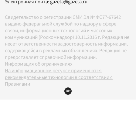
Электронная почта:
gazeta@gazeta.ru
Свидетельство о регистрации СМИ Эл № ФС77-67642
выдано федеральной службой по надзору в сфере
связи, информационных технологий и массовых
коммуникаций (Роскомнадзор) 10.11.2016 г. Редакция не
несет ответственности за достоверность информации,
содержащейся в рекламных объявлениях. Редакция не
предоставляет справочной информации.
Информация об ограничениях
На информационном ресурсе применяются
рекомендательные технологии в соответствии с
Правилами
18+