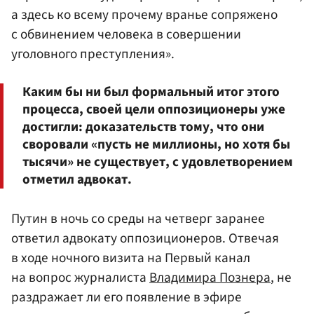
а здесь ко всему прочему вранье сопряжено
с обвинением человека в совершении
уголовного преступления».
Каким бы ни был формальный итог этого
процесса, своей цели оппозиционеры уже
достигли: доказательств тому, что они
своровали «пусть не миллионы, но хотя бы
тысячи» не существует, с удовлетворением
отметил адвокат.
Путин в ночь со среды на четверг заранее
ответил адвокату оппозиционеров. Отвечая
в ходе ночного визита на Первый канал
на вопрос журналиста
Владимира Познера
, не
раздражает ли его появление в эфире