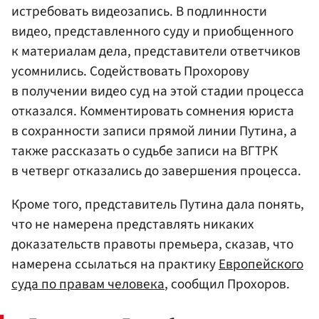
истребовать видеозапись. В подлинности
видео, представленного суду и приобщенного
к материалам дела, представители ответчиков
усомнились. Содействовать Прохорову
в получении видео суд на этой стадии процесса
отказался. Комментировать сомнения юриста
в сохранности записи прямой линии Путина, а
также рассказать о судьбе записи на ВГТРК
в четверг отказались до завершения процесса.
Кроме того, представитель Путина дала понять,
что не намерена представлять никаких
доказательств правоты премьера, сказав, что
намерена ссылаться на практику
Европейского
суда по правам человека
, сообщил Прохоров.