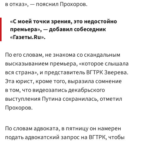
в отказ», — пояснил Прохоров.
«С моей точки зрения, это недостойно
премьера», — добавил собеседник
«Газеты.Ru».
По его словам, не знакома со скандальным
высказыванием премьера, «которое слышала
вся страна», и представитель ВГТРК Зверева.
Эта юрист, кроме того, выразила сомнение
в том, что видеозапись декабрьского
выступления Путина сохранилась, отметил
Прохоров.
По словам адвоката, в пятницу он намерен
подать адвокатский запрос на ВГТРК, чтобы