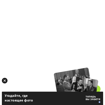
Угадайте, где
настоящее фото