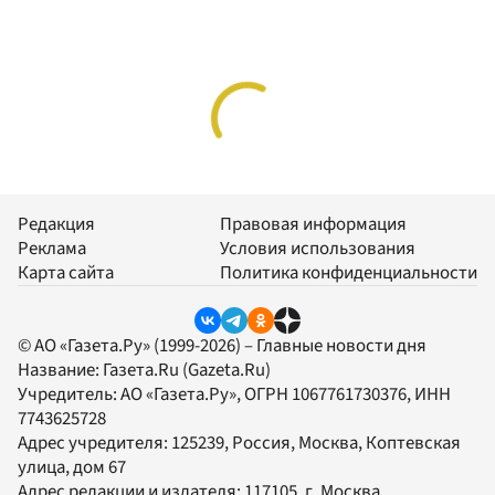
Редакция
Правовая информация
Реклама
Условия использования
Карта сайта
Политика конфиденциальности
© АО «Газета.Ру» (1999-2026) – Главные новости дня
Название:
Газета.Ru
(Gazeta.Ru)
Учредитель:
АО «Газета.Ру»
, ОГРН 1067761730376, ИНН
7743625728
Адрес учредителя: 125239, Россия, Москва, Коптевская
улица, дом 67
Адрес редакции и издателя:
117105
, г.
Москва
,