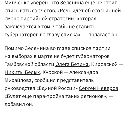
Минченко
уверен, что Зеленина еще не стоит
списывать со счетов. «Речь идет об осознанной
смене партийной стратегии, которая
заключается в том, чтобы не ставить
губернаторов во главу списка», — полагает он.
Помимо Зеленина во главе списков партии
на выборах в марте не будет губернаторов
Тамбовской области
Олега Бетина
, Кировской —
Никиты Белых
, Курской — Александра
Михайлова, сообщил представитель
руководства «Единой России»
Сергей Неверов
.
«Будет еще пара-тройка таких регионов», —
добавил он.