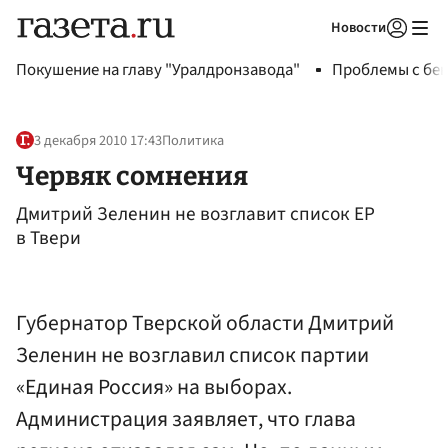
Новости
Авторизоваться
Покушение на главу "Уралдронзавода"
Проблемы с бен
3 декабря 2010 17:43
Политика
Червяк сомнения
Дмитрий Зеленин не возглавит список ЕР
в Твери
Губернатор Тверской области Дмитрий
Зеленин не возглавил список партии
«Единая Россия» на выборах.
Администрация заявляет, что глава