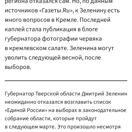
региона отказался сам. Но, по данным
источников «Газеты.Ru», к Зеленину есть
много вопросов в Кремле. Последней
каплей стала публикация в блоге
губернатора фотографии червяка
в кремлевском салате. Зеленина могут
уволить следующей весной, после
выборов.
Губернатор Тверской области Дмитрий Зеленин
неожиданно отказался возглавить список
«Единой России» на выборах в законодательное
собрание области, которые пройдут
в следующем марте. Это произошло несмотря