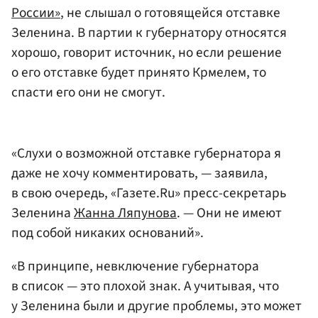
России»
, не слышал о готовящейся отставке
Зеленина. В партии к губернатору относятся
хорошо, говорит источник, но если решение
о его отставке будет принято Крмелем, то
спасти его они не смогут.
«Слухи о возможной отставке губернатора я
даже не хочу комментировать, — заявила,
в свою очередь, «Газете.Ru» пресс-секретарь
Зеленина
Жанна Ляпунова
. — Они не имеют
под собой никаких оснований».
«В принципе, невключение губернатора
в список — это плохой знак. А учитывая, что
у Зеленина были и другие проблемы, это может