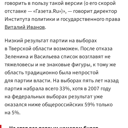
говорить в пользу такой версии (о его скорой
отставке — «Газета.Ru»)», — говорит директор
Института политики и государственного права
Виталий Иванов
.
Низкий результат партии на выборах
в Тверской области возможен. После отказа
Зеленина и Васильева список возглавят не
тяжеловесы и не знаковые фигуры, к тому же
область традиционно была непростой
для партии власти. На выборах пять лет назад
партия набрала всего 33%, хотя в 2007 году
на федеральных выборах результат уже
оказался ниже общероссийских 59% только
на 5%.