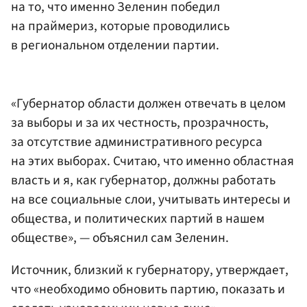
на то, что именно Зеленин победил
на праймериз, которые проводились
в региональном отделении партии.
«Губернатор области должен отвечать в целом
за выборы и за их честность, прозрачность,
за отсутствие административного ресурса
на этих выборах. Считаю, что именно областная
власть и я, как губернатор, должны работать
на все социальные слои, учитывать интересы и
общества, и политических партий в нашем
обществе», — объяснил сам Зеленин.
Источник, близкий к губернатору, утверждает,
что «необходимо обновить партию, показать и