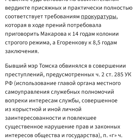
вердикте присяжных и практически полностью
соответствует требованиям
прокуратуры
,
которая в ходе прений потребовала
приговорить Макарова к 14 годам колонии
строгого режима, а Егоренкову к 8,5 годам
заключения.
Бывший мэр Томска обвинялся в совершении
преступлений, предусмотренных ч. 2 ст. 285 УК
РФ (использование главой органа местного
самоуправления служебных полномочий
вопреки интересам службы, совершенное
из корыстной и иной личной
заинтересованности и повлекшее
существенное нарушение прав и законных
интересов общества и государства), п. «г» ч.