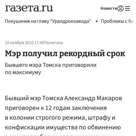
Новости
Авторизоваться
Покушение на главу "Уралдронзавода"
Проблемы с бен
15 ноября 2010 17:45
Политика
Мэр получил рекордный срок
Бывшего мэра Томска приговорили
по максимуму
Бывший мэр Томска Александр Макаров
приговорен к 12 годам заключения
в колонии строгого режима, штрафу и
конфискации имущества по обвинению