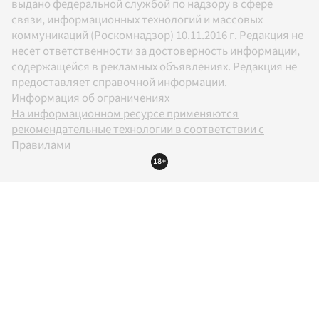
выдано федеральной службой по надзору в сфере
связи, информационных технологий и массовых
коммуникаций (Роскомнадзор) 10.11.2016 г. Редакция не
несет ответственности за достоверность информации,
содержащейся в рекламных объявлениях. Редакция не
предоставляет справочной информации.
Информация об ограничениях
На информационном ресурсе применяются
рекомендательные технологии в соответствии с
Правилами
18+