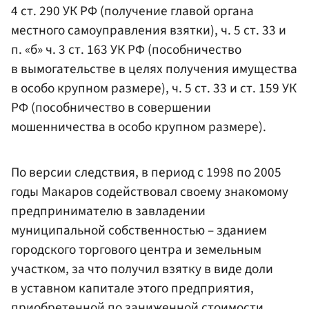
4 ст. 290 УК РФ (получение главой органа
местного самоуправления взятки), ч. 5 ст. 33 и
п. «б» ч. 3 ст. 163 УК РФ (пособничество
в вымогательстве в целях получения имущества
в особо крупном размере), ч. 5 ст. 33 и ст. 159 УК
РФ (пособничество в совершении
мошенничества в особо крупном размере).
По версии следствия, в период с 1998 по 2005
годы Макаров содействовал своему знакомому
предпринимателю в завладении
муниципальной собственностью – зданием
городского торгового центра и земельным
участком, за что получил взятку в виде доли
в уставном капитале этого предприятия,
приобретенной по заниженной стоимости.