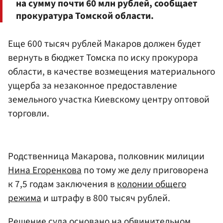
на сумму почти 60 млн рублей, сообщает
прокуратура Томской области.
Еще 600 тысяч рублей Макаров должен будет
вернуть в бюджет Томска по иску прокурора
области, в качестве возмещения материального
ущерба за незаконное предоставление
земельного участка Киевскому центру оптовой
торговли.
Родственница Макарова, полковник милиции
Нина Егоренкова
по тому же делу приговорена
к 7,5 годам заключения в
колонии общего
режима
и штрафу в 800 тысяч рублей.
Решение суда основано на обвинительном