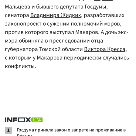
Мальцева
и бывшего депутата
Госдумы
,
сенатора
Владимира Жидких
, разработавших
законопроект о сужении полномочий мэров,
против которого выступал Макаров. А дочь экс-
мэра обвиняла в преследовании отца
губернатора Томской области
Виктора Кресса
,
с которым у Макарова периодически случались
конфликты.
1
Госдума приняла закон о запрете на проживание в
России