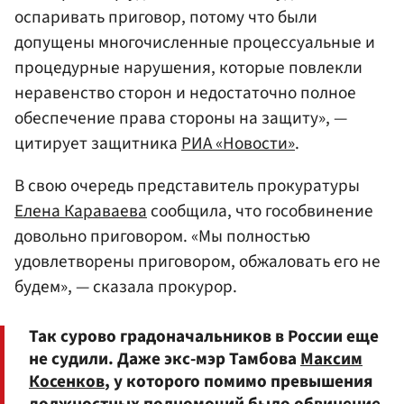
оспаривать приговор, потому что были
допущены многочисленные процессуальные и
процедурные нарушения, которые повлекли
неравенство сторон и недостаточно полное
обеспечение права стороны на защиту», —
цитирует защитника
РИА «Новости»
.
В свою очередь представитель прокуратуры
Елена Караваева
сообщила, что гособвинение
довольно приговором. «Мы полностью
удовлетворены приговором, обжаловать его не
будем», — сказала прокурор.
Так сурово градоначальников в России еще
не судили. Даже экс-мэр Тамбова
Максим
Косенков
, у которого помимо превышения