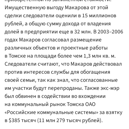
Имущественную выгоду Макарова от этой
сделки следователи оценили в 15 миллионов
рублей, а общую сумму дохода от владения
долей в предприятии еще в 32 млн. В 2003–2006
годах Макаров согласовал размещение
различных объектов и проектные работы
в Томске на площади более чем 1,3 млн кв. м.
Следователи считают, что Макаров действовал
против интересов службы для обогащения
своей семьи, так как знал, что согласованные
им участки будут перепроданы. Также экс-мэр
был обвинен в содействии во вхождении
на коммунальный рынок Томска ОАО
«Российские коммунальные системы» за взятку
в $385 тысяч (11 млн 279 тысяч рублей).