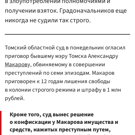
в злоупотреблении полномочиями и
получении взяток. Градоначальников еще
никогда не судили так строго.
Томский областной суд в понедельник огласил
приговор бывшему мэру Томска Александру
Макаров
у, обвиняемому в совершении
преступлений по семи эпизодам. Макаров
приговорен к 12 годам лишения свободы
в колонии строгого режима и штрафу в 1 млн
рублей.
Кроме того, суд вынес решение
о конфискации у Макарова имущества и
средств, нажитых преступным путем,