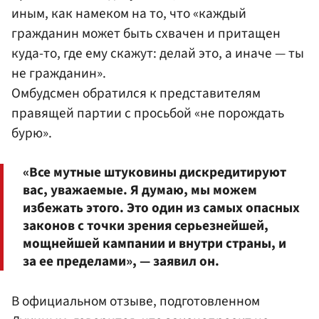
иным, как намеком на то, что «каждый
гражданин может быть схвачен и притащен
куда-то, где ему скажут: делай это, а иначе — ты
не гражданин».
Омбудсмен обратился к представителям
правящей партии с просьбой «не порождать
бурю».
«Все мутные штуковины дискредитируют
вас, уважаемые. Я думаю, мы можем
избежать этого. Это один из самых опасных
законов с точки зрения серьезнейшей,
мощнейшей кампании и внутри страны, и
за ее пределами», — заявил он.
В официальном отзыве, подготовленном