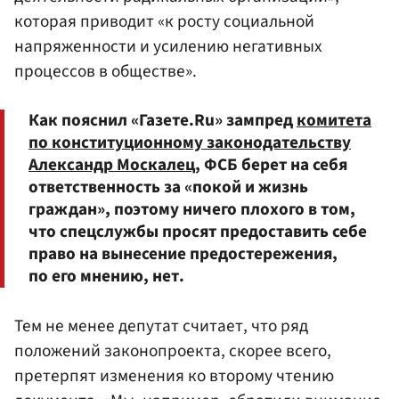
которая приводит «к росту социальной
напряженности и усилению негативных
процессов в обществе».
Как пояснил «Газете.Ru» зампред
комитета
по конституционному законодательству
Александр Москалец
, ФСБ берет на себя
ответственность за «покой и жизнь
граждан», поэтому ничего плохого в том,
что спецслужбы просят предоставить себе
право на вынесение предостережения,
по его мнению, нет.
Тем не менее депутат считает, что ряд
положений законопроекта, скорее всего,
претерпят изменения ко второму чтению