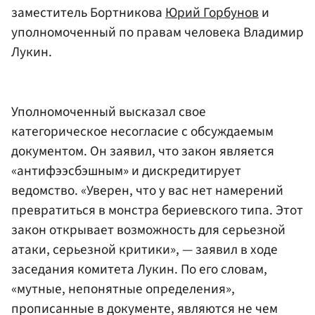
заместитель Бортникова
Юрий Горбунов
и
уполномоченный по правам человека Владимир
Лукин.
Уполномоченный высказал свое
категорическое несогласие с обсуждаемым
документом. Он заявил, что закон является
«антифээсбэшным» и дискредитирует
ведомство. «Уверен, что у вас нет намерений
превратиться в монстра бериевского типа. Этот
закон открывает возможность для серьезной
атаки, серьезной критики», — заявил в ходе
заседания комитета Лукин. По его словам,
«мутные, непонятные определения»,
прописанные в документе, являются не чем