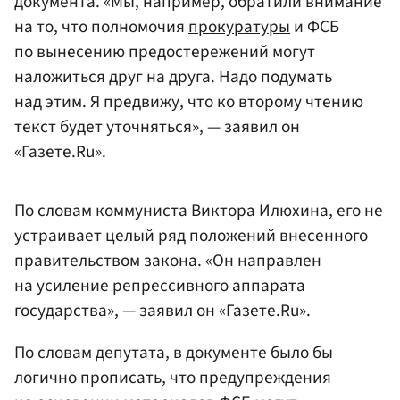
документа. «Мы, например, обратили внимание
на то, что полномочия
прокуратуры
и ФСБ
по вынесению предостережений могут
наложиться друг на друга. Надо подумать
над этим. Я предвижу, что ко второму чтению
текст будет уточняться», — заявил он
«Газете.Ru».
По словам коммуниста Виктора Илюхина, его не
устраивает целый ряд положений внесенного
правительством закона. «Он направлен
на усиление репрессивного аппарата
государства», — заявил он «Газете.Ru».
По словам депутата, в документе было бы
логично прописать, что предупреждения