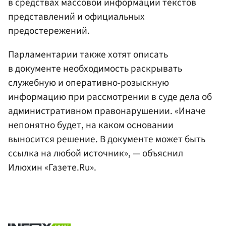
в средствах массовой информации текстов
представлений и официальных
предостережений.
Парламентарии также хотят описать
в документе необходимость раскрывать
служебную и оперативно-розыскную
информацию при рассмотрении в суде дела об
административном правонарушении. «Иначе
непонятно будет, на каком основании
выносится решение. В документе может быть
ссылка на любой источник», — объяснил
Илюхин «Газете.Ru».