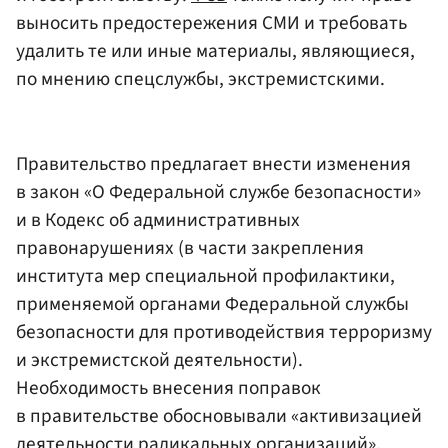
выносить предостережения СМИ и требовать
удалить те или иные материалы, являющиеся,
по мнению спецслужбы, экстремистскими.
Правительство предлагает внести изменения
в закон «О Федеральной службе безопасности»
и в Кодекс об административных
правонарушениях (в части закрепления
института мер специальной профилактики,
применяемой органами Федеральной службы
безопасности для противодействия терроризму
и экстремистской деятельности).
Необходимость внесения поправок
в правительстве обосновывали «активизацией
деятельности радикальных организаций»,