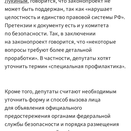
Лукиным
, говорится, что законопроект не
может быть поддержан, так как «нарушает
целостность и единство правовой системы РФ».
Претензии к документу есть и у комитета
по безопасности. Так, в заключении
на законопроект говорится, что «некоторые
вопросы требуют более детальной
проработки». В частности, депутаты хотят
уточнить термин «специальная профилактика».
Кроме того, депутаты считают необходимым
уточнить форму и способ вызова лица
для объявления официального
предостережения органами федеральной
службы безопасности и порядка размещения