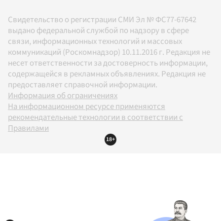
Свидетельство о регистрации СМИ Эл № ФС77-67642
выдано федеральной службой по надзору в сфере
связи, информационных технологий и массовых
коммуникаций (Роскомнадзор) 10.11.2016 г. Редакция не
несет ответственности за достоверность информации,
содержащейся в рекламных объявлениях. Редакция не
предоставляет справочной информации.
Информация об ограничениях
На информационном ресурсе применяются
рекомендательные технологии в соответствии с
Правилами
18+