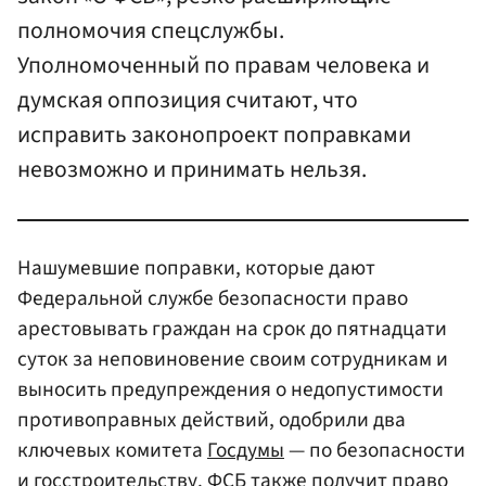
полномочия спецслужбы.
Уполномоченный по правам человека и
думская оппозиция считают, что
исправить законопроект поправками
невозможно и принимать нельзя.
Нашумевшие поправки, которые дают
Федеральной службе безопасности право
арестовывать граждан на срок до пятнадцати
суток за неповиновение своим сотрудникам и
выносить предупреждения о недопустимости
противоправных действий, одобрили два
ключевых комитета
Госдумы
— по безопасности
и госстроительству.
ФСБ
также получит право