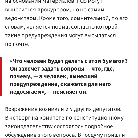
на основании материалов ФСБ могут
выноситься прокурором, но не самим
ведомством. Кроме того, сомнительной, по его
словам, является норма, согласно которой
такие предупреждения могут высылаться
по почте.
«Что человек будет делать с этой бумагой?
Он захочет задать вопросы — что, где,
почему, — а человек, вынесший
предупреждение, окажется для него
недосягаем», — поясняет он.
Возражения возникли и у других депутатов.
В четверг на комитете по конституционному
законодательству состоялось подробное
обсуждение этого вопроса. В Госдуму пришли