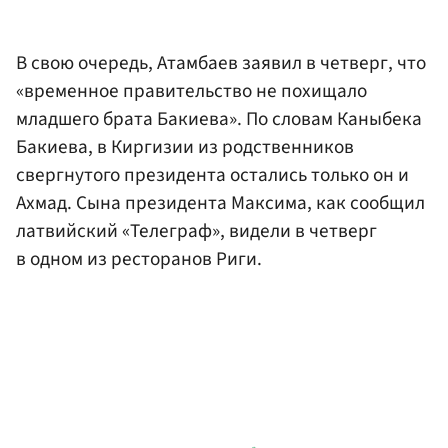
В свою очередь, Атамбаев заявил в четверг, что
«временное правительство не похищало
младшего брата Бакиева». По словам Каныбека
Бакиева, в Киргизии из родственников
свергнутого президента остались только он и
Ахмад. Сына президента Максима, как сообщил
латвийский «Телеграф», видели в четверг
в одном из ресторанов Риги.