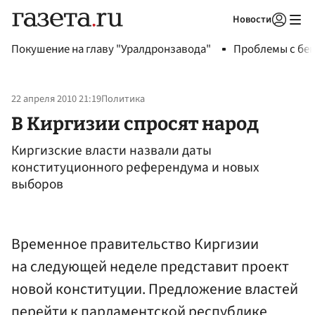
Новости
Авторизоваться
Покушение на главу "Уралдронзавода"
Проблемы с бен
22 апреля 2010 21:19
Политика
В Киргизии спросят народ
Киргизские власти назвали даты
конституционного референдума и новых
выборов
Временное правительство Киргизии
на следующей неделе представит проект
новой конституции. Предложение властей
перейти к парламентской республике