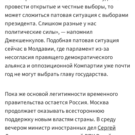
провести открытые и честные выборы, то
может сложиться патовая ситуация с выборами
президента. Слишком разные у нас
политические силы», — напомнил
Джекшенкулов. Подобная патовая ситуация
сейчас в Молдавии, где парламент из-за
несогласия правящего демократического
альянса и оппозиционной Компартии уже почти
год не могут выбрать главу государства.
Пока же основой легитимности временного
правительства остается Россия. Москва
продолжает оказывать всестороннюю
поддержку новым властям страны. В среду
вечером министр иностранных дел
Сергей