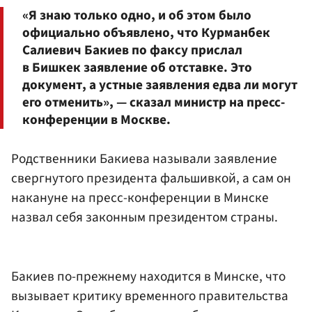
«Я знаю только одно, и об этом было
официально объявлено, что Курманбек
Салиевич Бакиев по факсу прислал
в Бишкек заявление об отставке. Это
документ, а устные заявления едва ли могут
его отменить», — сказал министр на пресс-
конференции в Москве.
Родственники Бакиева называли заявление
свергнутого президента фальшивкой, а сам он
накануне на пресс-конференции в Минске
назвал себя законным президентом страны.
Бакиев по-прежнему находится в Минске, что
вызывает критику временного правительства