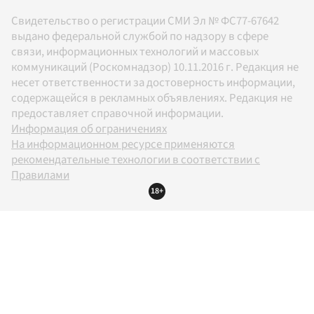
Свидетельство о регистрации СМИ Эл № ФС77-67642
выдано федеральной службой по надзору в сфере
связи, информационных технологий и массовых
коммуникаций (Роскомнадзор) 10.11.2016 г. Редакция не
несет ответственности за достоверность информации,
содержащейся в рекламных объявлениях. Редакция не
предоставляет справочной информации.
Информация об ограничениях
На информационном ресурсе применяются
рекомендательные технологии в соответствии с
Правилами
18+