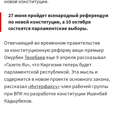
новой конституции.
27 июня пройдет всенародный референдум
по новой конституции, а 10 октября
состоятся парламентские выборы.
Отвечающий во временном правительстве
за конституционную реформу вице-премьер
Омурбек
Текебаев
еще 9 апреля рассказывал
«Газете.Ru», что Киргизия теперь будет
парламентской республикой. Эта мысль и
содержится в новом проекте основного закона,
рассказал
«Интерфаксу»
член рабочей группы
при ВПК по разработке конституции Ишенбай
Кадырбеков.