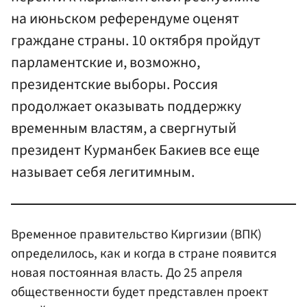
на июньском референдуме оценят
граждане страны. 10 октября пройдут
парламентские и, возможно,
президентские выборы. Россия
продолжает оказывать поддержку
временным властям, а свергнутый
президент Курманбек Бакиев все еще
называет себя легитимным.
Временное правительство Киргизии (ВПК)
определилось, как и когда в стране появится
новая постоянная власть. До 25 апреля
общественности будет представлен проект