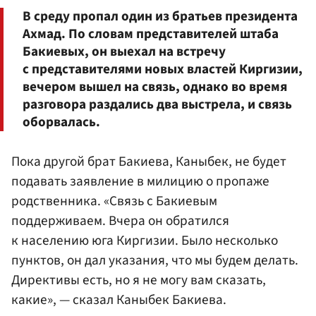
В среду пропал один из братьев президента
Ахмад. По словам представителей штаба
Бакиевых, он выехал на встречу
с представителями новых властей Киргизии,
вечером вышел на связь, однако во время
разговора раздались два выстрела, и связь
оборвалась.
Пока другой брат Бакиева, Каныбек, не будет
подавать заявление в милицию о пропаже
родственника. «Связь с Бакиевым
поддерживаем. Вчера он обратился
к населению юга Киргизии. Было несколько
пунктов, он дал указания, что мы будем делать.
Директивы есть, но я не могу вам сказать,
какие», — сказал Каныбек Бакиева.