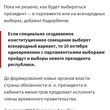
Пока не решено, как будет выбираться
президент — в парламенте или на всенародных
выборах, добавил Кадырбеков.
Если специально создаваемое
конституционное совещание выберет
всенародный вариант, то 10 октября
одновременно с парламентскими выборами
пройдут и выборы нового президента
республики.
До формирования новых органов власти
страны обязанности и. о. президента и
кабинета министров продолжат исполнять
члены временного правительства.