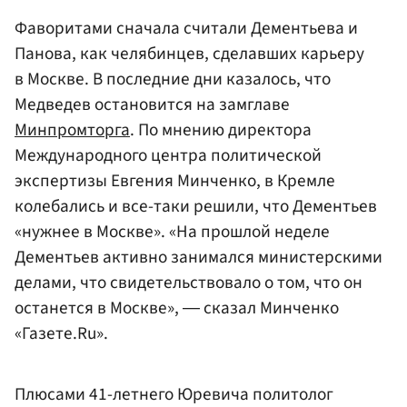
Фаворитами сначала считали Дементьева и
Панова, как челябинцев, сделавших карьеру
в Москве. В последние дни казалось, что
Медведев остановится на замглаве
Минпромторга
. По мнению директора
Международного центра политической
экспертизы Евгения Минченко, в Кремле
колебались и все-таки решили, что Дементьев
«нужнее в Москве». «На прошлой неделе
Дементьев активно занимался министерскими
делами, что свидетельствовало о том, что он
останется в Москве», ― сказал Минченко
«Газете.Ru».
Плюсами 41-летнего Юревича политолог