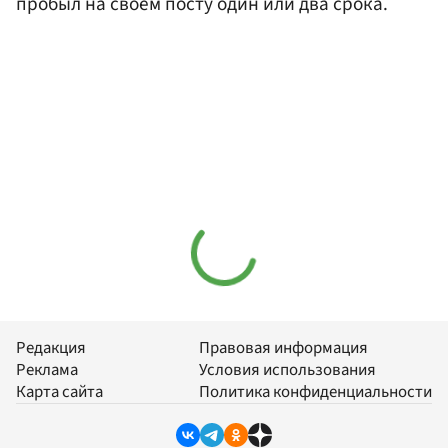
пробыл на своем посту один или два срока.
Редакция
Правовая информация
Реклама
Условия использования
Карта сайта
Политика конфиденциальности