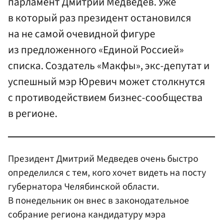
парламент Дмитрий Медведев. Уже
в который раз президент остановился
на не самой очевидной фигуре
из предложенного «Единой Россией»
списка. Создатель «Макфы», экс-депутат и
успешный мэр Юревич может столкнутся
с противодействием бизнес-сообщества
в регионе.
Президент Дмитрий Медведев очень быстро
определился с тем, кого хочет видеть на посту
губернатора Челябинской области.
В понедельник он внес в законодательное
собрание региона кандидатуру мэра