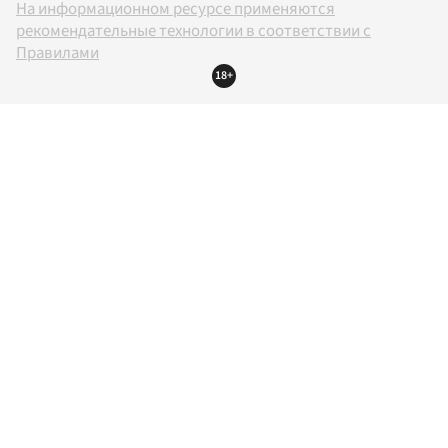
На информационном ресурсе применяются
рекомендательные технологии в соответствии с
Правилами
18+