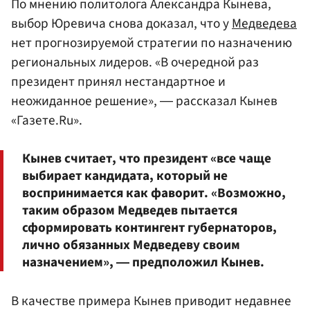
По мнению политолога Александра Кынева,
выбор Юревича снова доказал, что у
Медведева
нет прогнозируемой стратегии по назначению
региональных лидеров. «В очередной раз
президент принял нестандартное и
неожиданное решение», ― рассказал Кынев
«Газете.Ru».
Кынев считает, что президент «все чаще
выбирает кандидата, который не
воспринимается как фаворит. «Возможно,
таким образом Медведев пытается
сформировать контингент губернаторов,
лично обязанных Медведеву своим
назначением», ― предположил Кынев.
В качестве примера Кынев приводит недавнее