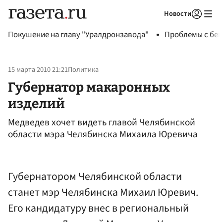
Новости
Авторизоваться
Покушение на главу "Уралдронзавода"
Проблемы с бен
15 марта 2010 21:21
Политика
Губернатор макаронных
изделий
Медведев хочет видеть главой Челябинской
области мэра Челябинска Михаила Юревича
Губернатором Челябинской области
станет мэр Челябинска Михаил Юревич.
Его кандидатуру внес в региональный