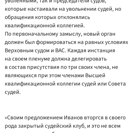
уволенными, так и председатели судов,
которые настаивали на увольнении судей, но
обращения которых отклонялись
квалификационной коллегией.
По первоначальному замыслу, новый орган
должен был формироваться на равных условиях
Верховным судом и ВАС. Каждая инстанция
на своем пленуме должна делегировать
в состав присутствия по три своих члена, не
являющихся при этом членами Высшей
квалификационной коллегии судей или Совета
судей.
«Своим предложением Иванов вторгся в своего
рода закрытый судейский клуб, и это не всем