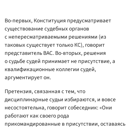
Во-первых, Конституция предусматривает
существование судебных органов
с непересматриваемыми решениями (из
таковых существует только КС), говорит
представитель ВАС. Во-вторых, решения
о судьбе судей принимает не присутствие, а
квалификационные коллегии судей,
аргументирует он.
Претензия, связанная с тем, что
дисциплинарные судьи избираются, и вовсе
несостоятельна, говорит собеседник: «Они
работают как своего рода
прикомандированные в присутствии, оставаясь