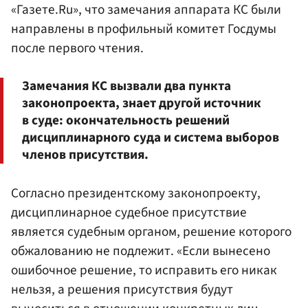
«Газете.Ru», что замечания аппарата КС были
направлены в профильный комитет Госдумы
после первого чтения.
Замечания КС вызвали два пункта
законопроекта, знает другой источник
в суде: окончательность решений
дисциплинарного суда и система выборов
членов присутствия.
Согласно президентскому законопроекту,
дисциплинарное судебное присутствие
является судебным органом, решение которого
обжалованию не подлежит. «Если вынесено
ошибочное решение, то исправить его никак
нельзя, а решения присутствия будут