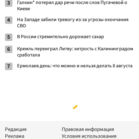
3
Галкин* потерял дар речи после слов Пугачевой о
Киеве
4
На Западе забили тревогу из-за угрозы окончания
СВО
5
В России стремительно дорожает сахар
6
Кремль переиграл Литву: хитрость с Калининградом
сработала
7
Ермолаев день: что можно и нельзя делать 8 августа
Редакция
Правовая информация
Реклама
Условия использования