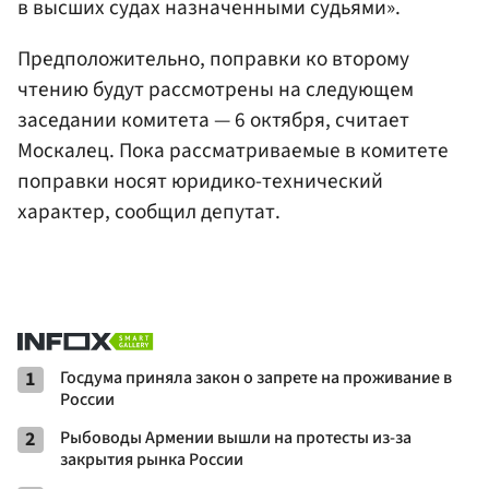
в высших судах назначенными судьями».
Предположительно, поправки ко второму
чтению будут рассмотрены на следующем
заседании комитета — 6 октября, считает
Москалец. Пока рассматриваемые в комитете
поправки носят юридико-технический
характер, сообщил депутат.
1
Госдума приняла закон о запрете на проживание в
России
2
Рыбоводы Армении вышли на протесты из-за
закрытия рынка России