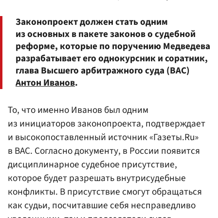
Законопроект должен стать одним
из основных в пакете законов о судебной
реформе, которые по поручению Медведева
разрабатывает его однокурсник и соратник,
глава Высшего арбитражного суда (ВАС)
Антон Иванов
.
То, что именно Иванов был одним
из инициаторов законопроекта, подтверждает
и высокопоставленный источник «Газеты.Ru»
в ВАС. Согласно документу, в России появится
дисциплинарное судебное присутствие,
которое будет разрешать внутрисудебные
конфликты. В присутствие смогут обращаться
как судьи, посчитавшие себя несправедливо