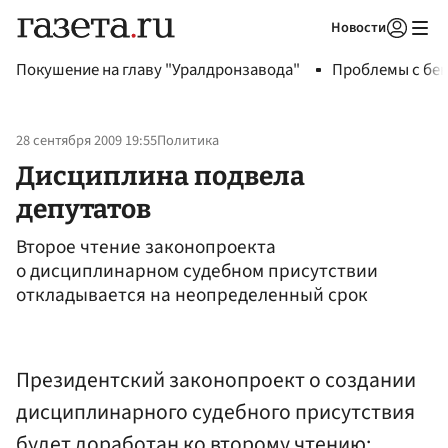
Новости
Авторизоваться
Покушение на главу "Уралдронзавода"
Проблемы с бен
28 сентября 2009 19:55
Политика
Дисциплина подвела
депутатов
Второе чтение законопроекта
о дисциплинарном судебном присутствии
откладывается на неопределенный срок
Президентский законопроект о создании
дисциплинарного судебного присутствия
будет доработан ко второму чтению: