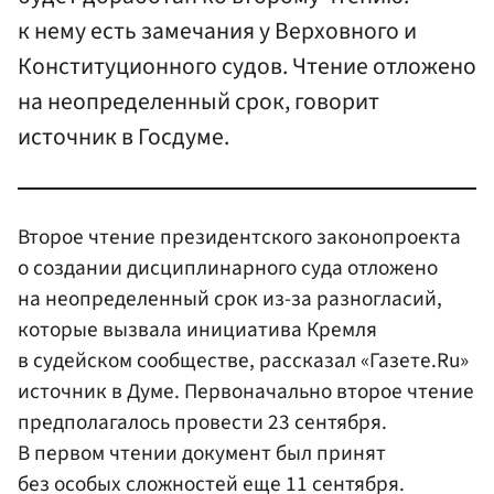
к нему есть замечания у Верховного и
Конституционного судов. Чтение отложено
на неопределенный срок, говорит
источник в Госдуме.
Второе чтение президентского законопроекта
о создании дисциплинарного суда отложено
на неопределенный срок из-за разногласий,
которые вызвала инициатива Кремля
в судейском сообществе, рассказал «Газете.Ru»
источник в Думе. Первоначально второе чтение
предполагалось провести 23 сентября.
В первом чтении документ был принят
без особых сложностей еще 11 сентября.