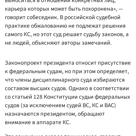
выноситься в отношении конкретных лиц,
карьера которых может быть похоронена», —
говорит собеседник. В российской судебной
практике обжалованию не подлежат решения
самого КС, но этот суд решает судьбу законов, а
не людей, объясняют авторы замечаний.
Законопроект президента относит присутствие
к федеральным судам, но при этом определяет,
что члены дисциплинарного суда избираются
составом высших судов. Однако в соответствии
со статьей 128 Конституции судьи федеральных
судов (за исключением судей ВС, КС и ВАС)
назначаются президентом, обращают
внимание в аппарате КС.