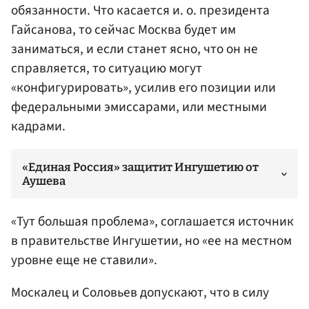
обязанности. Что касается и. о. президента
Гайсанова, то сейчас Москва будет им
заниматься, и если станет ясно, что он не
справляется, то ситуацию могут
«конфигурировать», усилив его позиции или
федеральными эмиссарами, или местными
кадрами.
«Единая Россия» защитит Ингушетию от
Аушева
«Тут большая проблема», соглашается источник
в правительстве Ингушетии, но «ее на местном
уровне еще не ставили».
Москалец и Соловьев допускают, что в силу