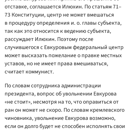
отставке, соглашается Илюхин. По статьям 71–
73 Конституции, центр не может вмешаться
в процедуру определения и. о. главы субъекта,
так как это относится к ведению субъекта,
рассуждает Илюхин. Поэтому после
случившегося с Евкуровым федеральный центр
может высказать пожелание о правке местных
уставов, но не имеет права вмешиваться,
считает коммунист.
По словам сотрудника администрации
президента, вопрос об увольнении Евкурова
«не стоит», несмотря на то, что оправиться от
ран он может не скоро. По словам кремлевского
чиновника, увольнение Евкурова возможно,
если он долго будет не способен исполнять свои