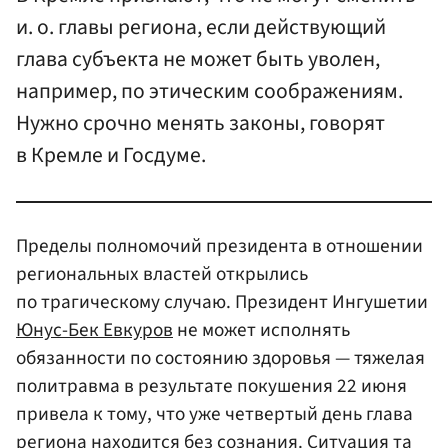
и. о. главы региона, если действующий
глава субъекта не может быть уволен,
например, по этическим соображениям.
Нужно срочно менять законы, говорят
в Кремле и Госдуме.
Пределы полномочий президента в отношении
региональных властей открылись
по трагическому случаю. Президент Ингушетии
Юнус-Бек Евкуров
не может исполнять
обязанности по состоянию здоровья — тяжелая
политравма в результате покушения 22 июня
привела к тому, что уже четвертый день глава
региона находится без сознания. Ситуация та