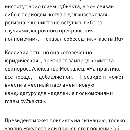
институт врио главы субъекта, но он связан
либо с периодом, когда в должность главы
региона еще никто не вступил, либо со
случаями досрочного прекращения
полномочий», — сказал собеседник «Газеты.Ru».
Коллизия есть, но она «отвлеченно
юридическая», признает зампред комитета
единоросс
Александр Москалец
. «На практике
все проще, — добавляет он. — Президент может
внести в местный парламент новую
кандидатуру для наделения полномочиями
главы субъекта».
Президент может повлиять на ситуацию, только
уволив Евкурова или приняв его прошение об