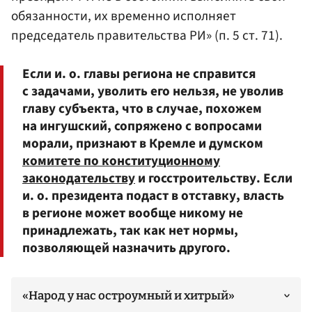
обязанности, их временно исполняет
председатель правительства РИ» (п. 5 ст. 71).
Если и. о. главы региона не справится
с задачами, уволить его нельзя, не уволив
главу субъекта, что в случае, похожем
на ингушский, сопряжено с вопросами
морали, признают в Кремле и думском
комитете по конституционному
законодательству
и госстроительству. Если
и. о. президента подаст в отставку, власть
в регионе может вообще никому не
принадлежать, так как нет нормы,
позволяющей назначить другого.
«Народ у нас остроумный и хитрый»