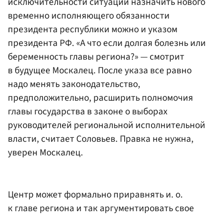
исключительности ситуации назначить нового
временно исполняющего обязанности
президента республики можно и указом
президента РФ. «А что если долгая болезнь или
беременность главы региона?» — смотрит
в будущее Москалец. После указа все равно
надо менять законодательство,
предположительно, расширить полномочия
главы государства в законе о выборах
руководителей региональной исполнительной
власти, считает Соловьев. Правка не нужна,
уверен Москалец.
Центр может формально приравнять и. о.
к главе региона и так аргументировать свое