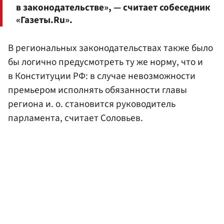
в законодательстве», — считает собеседник
«Газеты.Ru».
В региональных законодательствах также было
бы логично предусмотреть ту же норму, что и
в Конституции РФ: в случае невозможности
премьером исполнять обязанности главы
региона и. о. становится руководитель
парламента, считает Соловьев.