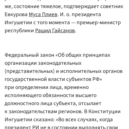
же, состояние тяжелое, подтверждает советник
Евкурова
Муса Плиев
. И. о. президента
Ингушетии с того момента — премьер-министр
республики
Рашид Гайсанов
.
Федеральный закон «Об общих принципах
организации законодательных
(представительных) и исполнительных органов
государственной власти субъектов РФ»
при определении лица, временно
исполняющего обязанности высшего
должностного лица субъекта, отсылает
к законодательствам регионов. В Конституции
Ингушетии сказано: «Во всех случаях, когда
президент РИ не в состоянии выполнять свои