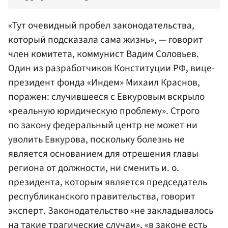
«Тут очевидный пробел законодательства,
который подсказала сама жизнь», — говорит
член комитета, коммунист
Вадим Соловьев
.
Один из разработчиков Конституции РФ, вице-
президент фонда «Индем»
Михаил Краснов
,
поражен: случившееся с Евкуровым вскрыло
«реальную юридическую проблему». Строго
по закону федеральный центр не может ни
уволить Евкурова, поскольку болезнь не
является основанием для отрешения главы
региона от должности, ни сменить и. о.
президента, которым является председатель
республиканского правительства, говорит
эксперт. Законодательство «не закладывалось
на такие трагические случаи», «в законе есть