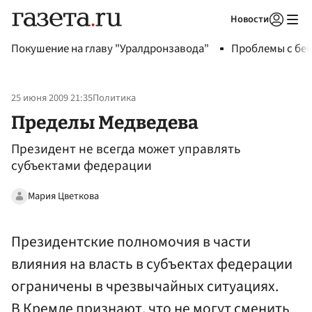
Новости
Авторизоваться
Покушение на главу "Уралдронзавода"
Проблемы с бен
25 июня 2009 21:35
Политика
Пределы Медведева
Президент не всегда может управлять
субъектами федерации
Мария Цветкова
Президентские полномочия в части
влияния на власть в субъектах федерации
ограничены в чрезвычайных ситуациях.
В Кремле признают, что не могут сменить