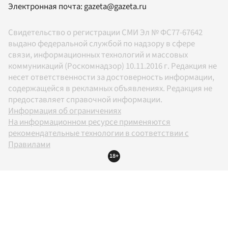
Электронная почта:
gazeta@gazeta.ru
Свидетельство о регистрации СМИ Эл № ФС77-67642
выдано федеральной службой по надзору в сфере
связи, информационных технологий и массовых
коммуникаций (Роскомнадзор) 10.11.2016 г. Редакция не
несет ответственности за достоверность информации,
содержащейся в рекламных объявлениях. Редакция не
предоставляет справочной информации.
Информация об ограничениях
На информационном ресурсе применяются
рекомендательные технологии в соответствии с
Правилами
18+