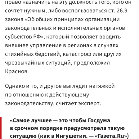
право назначить на эту должность того, кого он
сочтет нужным, либо воспользоваться ст. 26.9
закона «Об общих принципах организации
законодательных и исполнительных органов
субъектов РФ», который позволяет вводить
внешнее управление в регионах в случаях
стихийных бедствий, катастроф или других
чрезвычайных ситуаций, предположил
Краснов.
Однако и то, и другое выглядит натяжкой
по отношению к действующему
законодательству, считает эксперт.
«Самое лучшее — это чтобы Госдума
в срочном порядке предусмотрела такую
ситуацию (как в Ингушетии. — «Газета.Ru»)