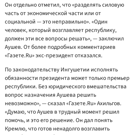
Он отдельно отметил, что «разделять силовую
часть от экономической части или от
социальной — это неправильно». «Один
человек, который возглавляет республику,
должен эти все вопросы решать», — заключил
Аушев. От более подробных комментариев
«Газете.Ru» экс-президент отказался.
По законодательству Ингушетии исполнять
обязанности президента может только премьер
республики. Без юридического вмешательства
вопрос назначения Аушева решить
невозможно», — сказал «Газете.Ru» Ахильгов.
«Думаю, что Аушев в трудный момент решил
помочь, и это его решение. Он дал понять
Кремлю, что готов ненадолго возглавить