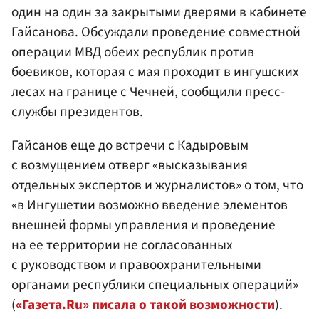
один на один за закрытыми дверями в кабинете
Гайсанова. Обсуждали проведение совместной
операции
МВД
обеих республик против
боевиков, которая с мая проходит в ингушских
лесах на границе с Чечней, сообщили пресс-
службы президентов.
Гайсанов еще до встречи с Кадыровым
с возмущением отверг «высказывания
отдельных экспертов и журналистов» о том, что
«в Ингушетии возможно введение элементов
внешней формы управления и проведение
на ее территории не согласованных
с руководством и правоохранительными
органами республики специальных операций»
(
«Газета.Ru» писала о такой возможности
).