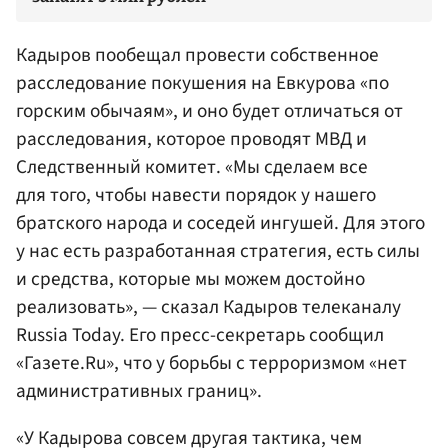
Кадыров пообещал провести собственное
расследование покушения на Евкурова «по
горским обычаям», и оно будет отличаться от
расследования, которое проводят МВД и
Следственный комитет
. «Мы сделаем все
для того, чтобы навести порядок у нашего
братского народа и соседей ингушей. Для этого
у нас есть разработанная стратегия, есть силы
и средства, которые мы можем достойно
реализовать», — сказал Кадыров телеканалу
Russia Today. Его пресс-секретарь сообщил
«Газете.Ru», что у борьбы с терроризмом «нет
административных границ».
«У Кадырова совсем другая тактика, чем