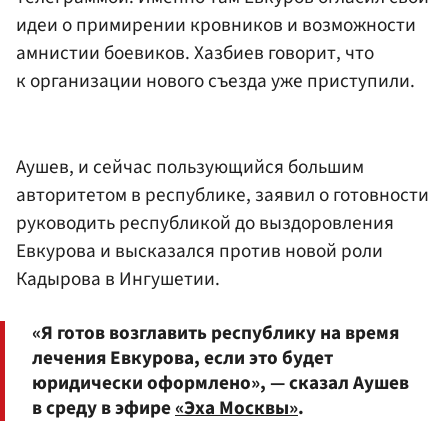
идеи о примирении кровников и возможности
амнистии боевиков. Хазбиев говорит, что
к организации нового съезда уже приступили.
Аушев, и сейчас пользующийся большим
авторитетом в республике, заявил о готовности
руководить республикой до выздоровления
Евкурова и высказался против новой роли
Кадырова в Ингушетии.
«Я готов возглавить республику на время
лечения Евкурова, если это будет
юридически оформлено», — сказал Аушев
в среду в эфире
«Эха Москвы»
.