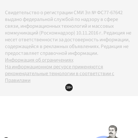
Свидетельство о регистрации СМИ Эл № ФС77-67642
выдано федеральной службой по надзору в сфере
связи, информационных технологий и массовых
коммуникаций (Роскомнадзор) 10.11.2016 г. Редакция не
несет ответственности за достоверность информации,
содержащейся в рекламных объявлениях. Редакция не
предоставляет справочной информации.
Информация об ограничениях
На информационном ресурсе применяются
рекомендательные технологии в соответствии с
Правилами
18+