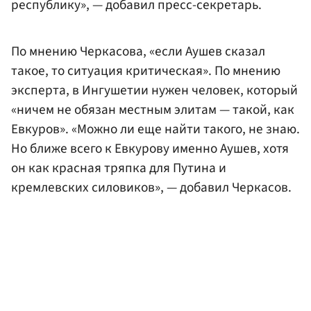
республику», — добавил пресс-секретарь.
По мнению Черкасова, «если Аушев сказал
такое, то ситуация критическая». По мнению
эксперта, в Ингушетии нужен человек, который
«ничем не обязан местным элитам — такой, как
Евкуров». «Можно ли еще найти такого, не знаю.
Но ближе всего к Евкурову именно Аушев, хотя
он как красная тряпка для Путина и
кремлевских силовиков», — добавил Черкасов.