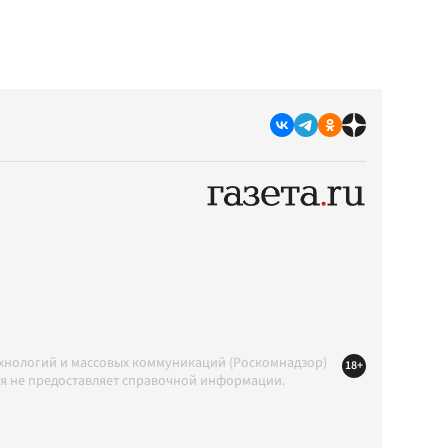
ехнологий и массовых коммуникаций (Роскомнадзор)
18+
ция не предоставляет справочной информации.