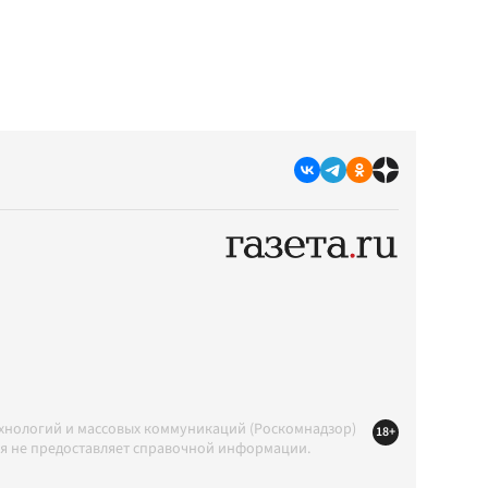
ехнологий и массовых коммуникаций (Роскомнадзор)
18+
ция не предоставляет справочной информации.