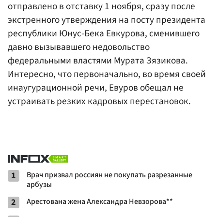
отправлено в отставку 1 ноября, сразу после
экстренного утверждения на посту президента
республики Юнус-Бека Евкурова, сменившего
давно вызывавшего недовольство
федеральными властями Мурата Зязикова.
Интересно, что первоначально, во время своей
инаугурационной речи, Евуров обещал не
устраивать резких кадровых перестановок.
1
Врач призвал россиян не покупать разрезанные
арбузы
2
Арестована жена Александра Невзорова**