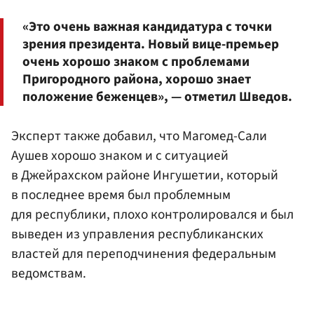
«Это очень важная кандидатура с точки
зрения президента. Новый вице-премьер
очень хорошо знаком с проблемами
Пригородного района, хорошо знает
положение беженцев», — отметил Шведов.
Эксперт также добавил, что Магомед-Сали
Аушев хорошо знаком и с ситуацией
в Джейрахском районе Ингушетии, который
в последнее время был проблемным
для республики, плохо контролировался и был
выведен из управления республиканских
властей для переподчинения федеральным
ведомствам.