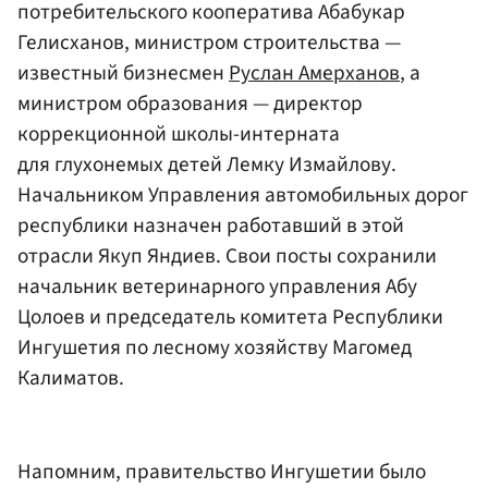
потребительского кооператива Абабукар
Гелисханов, министром строительства —
известный бизнесмен
Руслан Амерханов
, а
министром образования — директор
коррекционной школы-интерната
для глухонемых детей Лемку Измайлову.
Начальником Управления автомобильных дорог
республики назначен работавший в этой
отрасли Якуп Яндиев. Свои посты сохранили
начальник ветеринарного управления Абу
Цолоев и председатель комитета Республики
Ингушетия по лесному хозяйству Магомед
Калиматов.
Напомним, правительство Ингушетии было