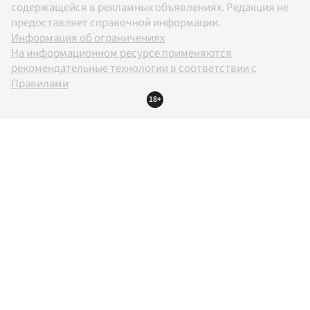
содержащейся в рекламных объявлениях. Редакция не
предоставляет справочной информации.
Информация об ограничениях
На информационном ресурсе применяются
рекомендательные технологии в соответствии с
Правилами
18+