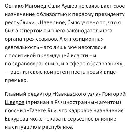
Однако Магомед-Сали Аушев не связывает свое
назначение с близостью к первому президенту
республики. «Наверное, было учтено то, что я
был экспертом высшего законодательного
органа трех созывов. А оппозиционная
деятельность – это лишь мое несогласие
с политикой предыдущей власти – и
по здравоохранению, и в сфере образования»,
— оценил свою компетентность новый вице-
премьер.
Главный редактор «Кавказского узла»
Григорий
Шведов
(признан в РФ иностранным агентом)
пояснил «Газете.Ru», что кадровое назначение
Евкурова может оказать серьезное влияние
на ситуацию в республике.