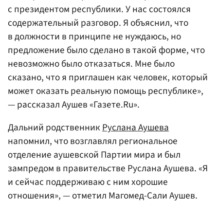
с президентом республики. У нас состоялся
содержательный разговор. Я объяснил, что
в должности в принципе не нуждаюсь, но
предложение было сделано в такой форме, что
невозможно было отказаться. Мне было
сказано, что я приглашен как человек, который
может оказать реальную помощь республике»,
— рассказал Аушев «Газете.Ru».
Дальний родственник
Руслана Аушева
напомнил, что возглавлял региональное
отделение аушевской Партии мира и был
зампредом в правительстве Руслана Аушева. «Я
и сейчас поддерживаю с ним хорошие
отношения», — отметил Магомед-Сали Аушев.