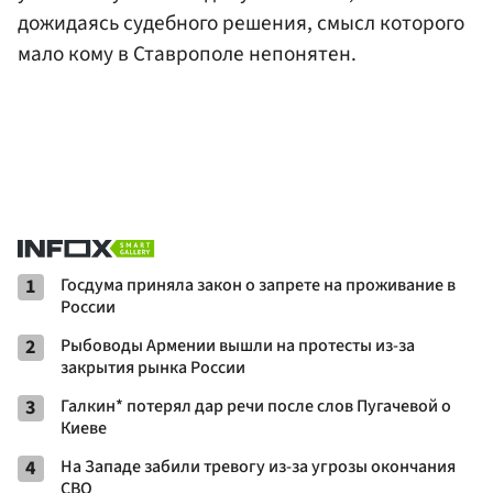
дожидаясь судебного решения, смысл которого
мало кому в Ставрополе непонятен.
1
Госдума приняла закон о запрете на проживание в
России
2
Рыбоводы Армении вышли на протесты из-за
закрытия рынка России
3
Галкин* потерял дар речи после слов Пугачевой о
Киеве
4
На Западе забили тревогу из-за угрозы окончания
СВО