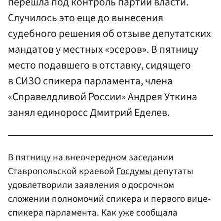
перешла под контроль партии власти.
Случилось это еще до вынесения
судебного решения об отзыве депутатских
мандатов у местных «эсеров». В пятницу
место подавшего в отставку, сидящего
в СИЗО спикера парламента, члена
«Справелдливой России» Андрея Уткина
занял единоросс Дмитрий Еделев.
В пятницу на внеочередном заседании
Ставропольской краевой
Госдумы
депутаты
удовлетворили заявления о досрочном
сложении полномочий спикера и первого вице-
спикера парламента. Как уже сообщала