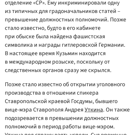
отделение «СР». Ему инкриминировали одну
из типичных для градоначальников статей –
превышение должностных полномочий. Позже
стало известно, будто в его кабинете
при обыске была найдена фашистская
символика и награды гитлеровской Германии.
В настоящее время Кузьмин находится
в международном розыске, поскольку от
следственных органов сразу же скрылся.
Позже стало известно об открытии уголовного
производства в отношении спикера
Ставропольской краевой Госдумы, бывшего
вице-мэра Ставрополя Андрея
Уткина
. Он также
подозревается в превышении должностных
полномочий в период работы вице-мэром.