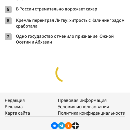
5
В России стремительно дорожает сахар
6
Кремль переиграл Литву: хитрость с Калининградом
сработала
7
Одно государство отменило признание Южной
Осетии и Абхазии
Редакция
Правовая информация
Реклама
Условия использования
Карта сайта
Политика конфиденциальности