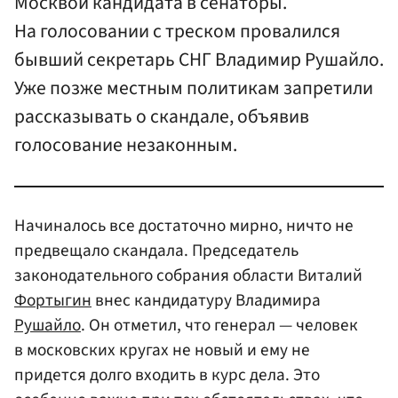
Москвой кандидата в сенаторы.
На голосовании с треском провалился
бывший секретарь СНГ Владимир Рушайло.
Уже позже местным политикам запретили
рассказывать о скандале, объявив
голосование незаконным.
Начиналось все достаточно мирно, ничто не
предвещало скандала. Председатель
законодательного собрания области Виталий
Фортыгин
внес кандидатуру Владимира
Рушайло
. Он отметил, что генерал — человек
в московских кругах не новый и ему не
придется долго входить в курс дела. Это