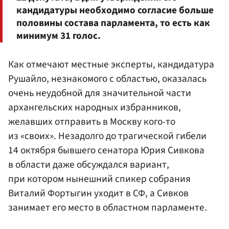
кандидатуры необходимо согласие больше
половины состава парламента, то есть как
минимум 31 голос.
Как отмечают местные эксперты, кандидатура
Рушайло, незнакомого с областью, оказалась
очень неудобной для значительной части
архангельских народных избранников,
желавших отправить в Москву кого-то
из «своих». Незадолго до трагической гибели
14 октября бывшего сенатора Юрия Сивкова
в области даже обсуждался вариант,
при котором нынешний спикер собрания
Виталий Фортыгин уходит в СФ, а Сивков
занимает его место в областном парламенте.