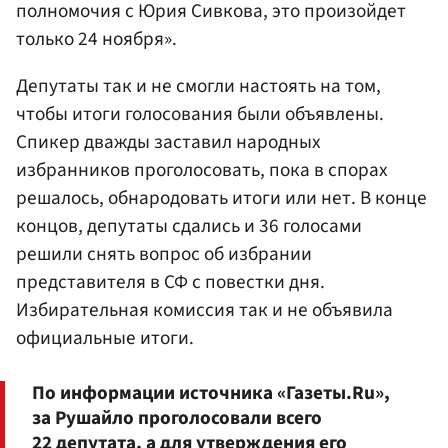
полномочия с Юрия Сивкова, это произойдет
только 24 ноября».
Депутаты так и не смогли настоять на том,
чтобы итоги голосования были объявлены.
Спикер дважды заставил народных
избранников проголосовать, пока в спорах
решалось, обнародовать итоги или нет. В конце
концов, депутаты сдались и 36 голосами
решили снять вопрос об избрании
представителя в СФ с повестки дня.
Избирательная комиссия так и не объявила
официальные итоги.
По информации источника «Газеты.Ru»,
за Рушайло проголосовали всего
22 депутата, а для утверждения его