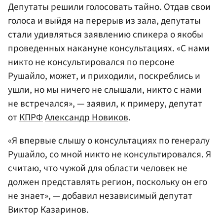
Депутаты решили голосовать тайно. Отдав свои
голоса и выйдя на перерыв из зала, депутаты
стали удивляться заявлению спикера о якобы
проведенных накануне консультациях. «С нами
никто не консультировался по персоне
Рушайло, может, и приходили, поскреблись и
ушли, но мы ничего не слышали, никто с нами
не встречался», — заявил, к примеру, депутат
от
КПРФ
Александр Новиков
.
«Я впервые слышу о консультациях по генералу
Рушайло, со мной никто не консультировался. Я
считаю, что чужой для области человек не
должен представлять регион, поскольку он его
не знает», — добавил независимый депутат
Виктор Казаринов.