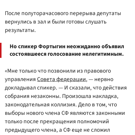
После полуторачасового перерыва депутаты
вернулись в зал и были готовы слушать
результаты.
Но спикер Фортыгин неожиданно объявил
состоявшееся голосование нелегитимным.
«Мне только что позвонили из правового
управления
Совета федерации
, — нервно
докладывал спикер. — И сказали, что действия
собрания незаконны. Произошла накладка,
законодательная коллизия. Дело в том, что
выборы нового члена СФ являются законными
только после прекращения полномочий
предыдущего члена, а СФ еще не сложил