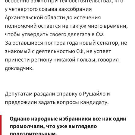
особенно важно при тех обстоятельствах, что
у четвертого созыва заксобрания
Архангельской области до истечения
полномочий остается не так уж много времени,
чтобы утвердить своего делегата в СФ.
За оставшиеся полтора года новый сенатор, не
знакомый с деятельностью СФ, не успеет
принести региону никакой пользы, говорил
докладчик.
Депутатам раздали справку о Рушайло и
предложили задать вопросы кандидату.
Однако народные избранники все как один
промолчали, что уже выглядело
подозрительным.