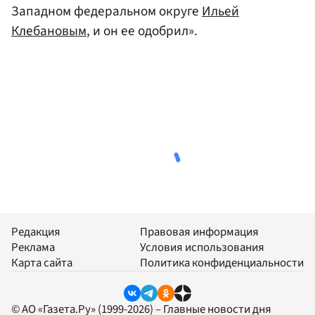
Западном федеральном округе
Ильей
Клебановым
, и он ее одобрил».
Редакция
Правовая информация
Реклама
Условия использования
Карта сайта
Политика конфиденциальности
© АО «Газета.Ру» (1999-2026) – Главные новости дня