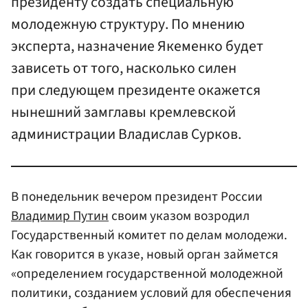
президенту создать специальную
молодежную структуру. По мнению
эксперта, назначение Якеменко будет
зависеть от того, насколько силен
при следующем президенте окажется
нынешний замглавы кремлевской
администрации Владислав Сурков.
В понедельник вечером президент России
Владимир Путин
своим указом возродил
Государственный комитет по делам молодежи.
Как говорится в указе, новый орган займется
«определением государственной молодежной
политики, созданием условий для обеспечения