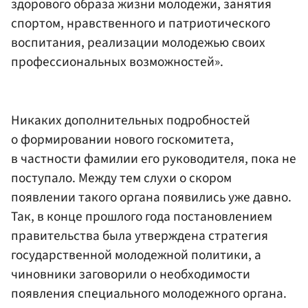
здорового образа жизни молодежи, занятия
спортом, нравственного и патриотического
воспитания, реализации молодежью своих
профессиональных возможностей».
Никаких дополнительных подробностей
о формировании нового госкомитета,
в частности фамилии его руководителя, пока не
поступало. Между тем слухи о скором
появлении такого органа появились уже давно.
Так, в конце прошлого года постановлением
правительства была утверждена стратегия
государственной молодежной политики, а
чиновники заговорили о необходимости
появления специального молодежного органа.