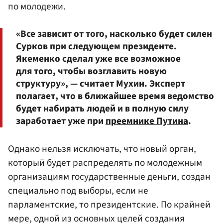
по молодежи.
«Все зависит от того, насколько будет силен
Сурков при следующем президенте.
Якеменко сделал уже все возможное
для того, чтобы возглавить новую
структуру», — считает Мухин. Эксперт
полагает, что в ближайшее время ведомство
будет набирать людей и в полную силу
заработает уже при
преемнике Путина
.
Однако нельзя исключать, что новый орган,
который будет распределять по молодежным
организациям государственные деньги, создан
специально под выборы, если не
парламентские, то президентские. По крайней
мере, одной из основных целей создания