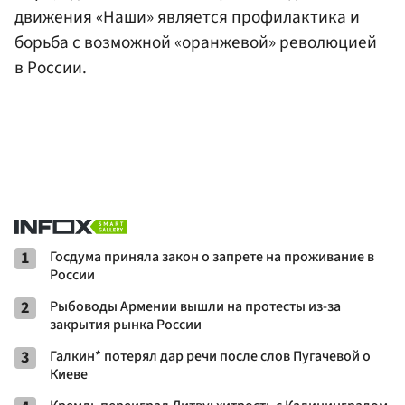
движения «Наши» является профилактика и
борьба с возможной «оранжевой» революцией
в России.
1
Госдума приняла закон о запрете на проживание в
России
2
Рыбоводы Армении вышли на протесты из-за
закрытия рынка России
3
Галкин* потерял дар речи после слов Пугачевой о
Киеве