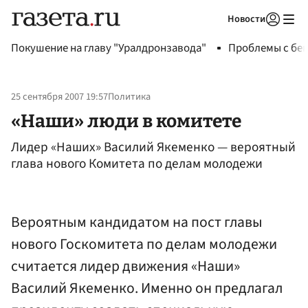
Новости
Авторизоваться
Покушение на главу "Уралдронзавода"
Проблемы с бен
25 сентября 2007 19:57
Политика
«Наши» люди в комитете
Лидер «Наших» Василий Якеменко — вероятный
глава нового Комитета по делам молодежи
Вероятным кандидатом на пост главы
нового Госкомитета по делам молодежи
считается лидер движения «Наши»
Василий Якеменко. Именно он предлагал