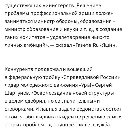
существующих министерств. Решением
проблемы профессиональной армии должен
заниматься министр обороны, образования –
министр образования и науки и т. д., а создание
таких комитетов – удовлетворение чьих-то
личных амбиций», — сказал «Газете.Ru» Яшин.
Конкурента поддержал и вошедший
в федеральную тройку «Справедливой России»
лидер молодежного движения «Ура!» Сергей
Шаргунов
. «Эсер» создание новой структуры
в целом одобрил, но со значительными
оговорками. «Главная задача ведомства состоит
в том, чтобы выдвигать идеи по решению самых
острых проблем – доступное жилье, служба