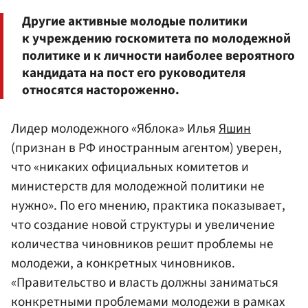
Другие активные молодые политики
к учреждению госкомитета по молодежной
политике и к личности наиболее вероятного
кандидата на пост его руководителя
относятся настороженно.
Лидер молодежного «Яблока» Илья
Яшин
(признан в РФ иностранным агентом) уверен,
что «никаких официальных комитетов и
министерств для молодежной политики не
нужно». По его мнению, практика показывает,
что создание новой структуры и увеличение
количества чиновников решит проблемы не
молодежи, а конкретных чиновников.
«Правительство и власть должны заниматься
конкретными проблемами молодежи в рамках