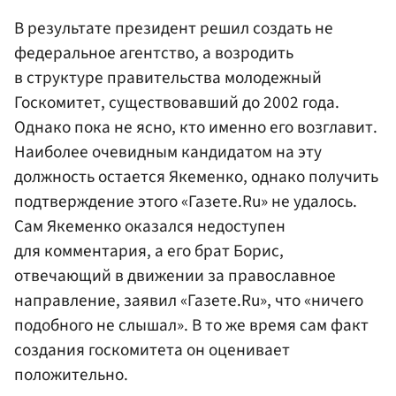
В результате президент решил создать не
федеральное агентство, а возродить
в структуре правительства молодежный
Госкомитет, существовавший до 2002 года.
Однако пока не ясно, кто именно его возглавит.
Наиболее очевидным кандидатом на эту
должность остается Якеменко, однако получить
подтверждение этого «Газете.Ru» не удалось.
Сам Якеменко оказался недоступен
для комментария, а его брат Борис,
отвечающий в движении за православное
направление, заявил «Газете.Ru», что «ничего
подобного не слышал». В то же время сам факт
создания госкомитета он оценивает
положительно.