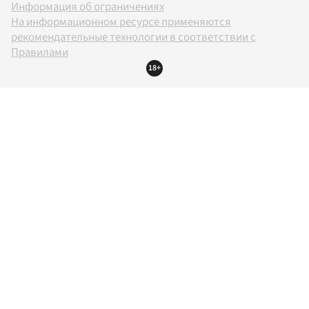
Информация об ограничениях
На информационном ресурсе применяются
рекомендательные технологии в соответствии с
Правилами
18+