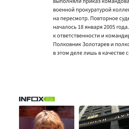
выполняли приказ командова
военной прокуратурой коллег
на пересмотр. Повторное суд
началось 18 января 2005 года
к ответственности и командир
Полковник Золотарев и полк
в этом деле лишь в качестве 