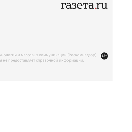
ехнологий и массовых коммуникаций (Роскомнадзор)
18+
ция не предоставляет справочной информации.