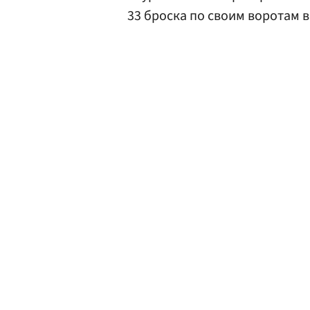
33 броска по своим воротам ви