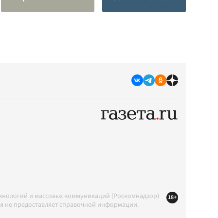
ехнологий и массовых коммуникаций (Роскомнадзор)
18+
ция не предоставляет справочной информации.