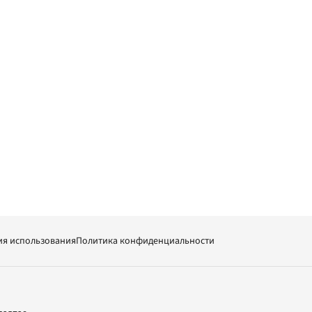
ия использования
Политика конфиденциальности