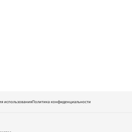
ия использования
Политика конфиденциальности