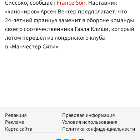
Сиссоко
, сообщает
France Soir
. Наставник
«канониров»
Арсен Венгер
предполагает, что
24-летний француз заменит в обороне команды
своего соотечественника Гаэля Клиши, который
летом перешел из лондонского клуба
в «Манчестер Сити».
Редакция
Правовая информация
Реклама
Условия использования
Карта сайта
Политика конфиденциальности