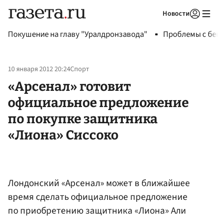
Новости
Авторизоваться
Покушение на главу "Уралдронзавода"
Проблемы с бен
10 января 2012 20:24
Спорт
«Арсенал» готовит
официальное предложение
по покупке защитника
«Лиона» Сиссоко
Лондонский «Арсенал» может в ближайшее
время сделать официальное предложение
по приобретению защитника «Лиона» Али