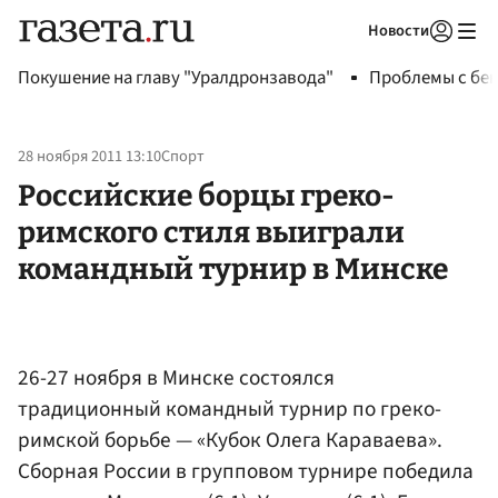
Новости
Авторизоваться
Покушение на главу "Уралдронзавода"
Проблемы с бен
28 ноября 2011 13:10
Спорт
Российские борцы греко-
римского стиля выиграли
командный турнир в Минске
26-27 ноября в Минске состоялся
традиционный командный турнир по греко-
римской борьбе — «Кубок Олега Караваева».
Сборная России в групповом турнире победила