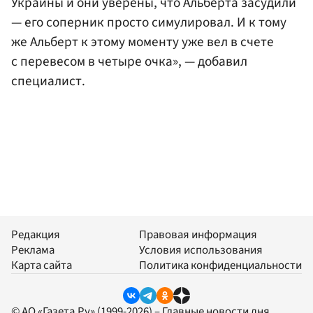
Украины и они уверены, что Альберта засудили
— его соперник просто симулировал. И к тому
же Альберт к этому моменту уже вел в счете
с перевесом в четыре очка», — добавил
специалист.
Редакция
Правовая информация
Реклама
Условия использования
Карта сайта
Политика конфиденциальности
© АО «Газета.Ру» (1999-2026) – Главные новости дня