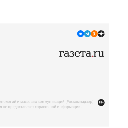
ехнологий и массовых коммуникаций (Роскомнадзор)
18+
ция не предоставляет справочной информации.