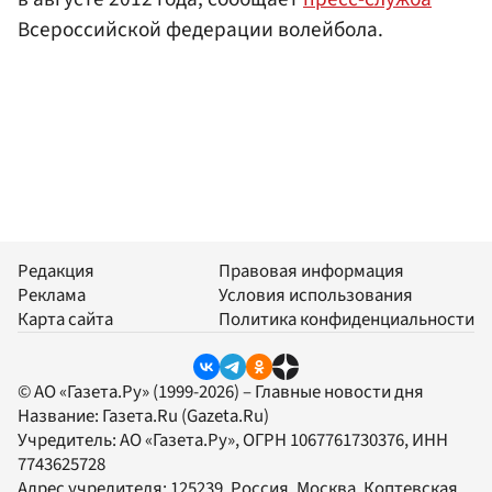
Всероссийской федерации волейбола.
Редакция
Правовая информация
Реклама
Условия использования
Карта сайта
Политика конфиденциальности
© АО «Газета.Ру» (1999-2026) – Главные новости дня
Название:
Газета.Ru
(Gazeta.Ru)
Учредитель:
АО «Газета.Ру»
, ОГРН 1067761730376, ИНН
7743625728
Адрес учредителя: 125239, Россия, Москва, Коптевская