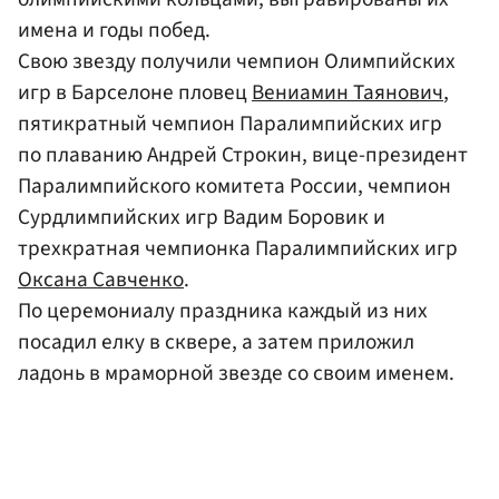
имена и годы побед.
Свою звезду получили чемпион Олимпийских
игр в Барселоне пловец
Вениамин Таянович
,
пятикратный чемпион Паралимпийских игр
по плаванию Андрей Строкин, вице-президент
Паралимпийского комитета России, чемпион
Сурдлимпийских игр Вадим Боровик и
трехкратная чемпионка Паралимпийских игр
Оксана Савченко
.
По церемониалу праздника каждый из них
посадил елку в сквере, а затем приложил
ладонь в мраморной звезде со своим именем.