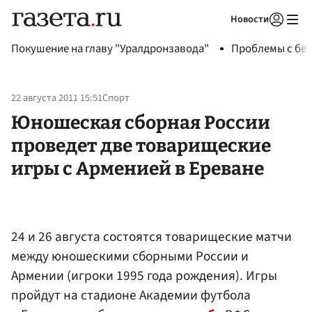
Новости
Авторизоваться
Покушение на главу "Уралдронзавода"
Проблемы с бен
22 августа 2011 15:51
Спорт
Юношеская сборная России
проведет две товарищеские
игры с Арменией в Ереване
24 и 26 августа состоятся товарищеские матчи
между юношескими сборными России и
Армении (игроки 1995 года рождения). Игры
пройдут на стадионе Академии футбола