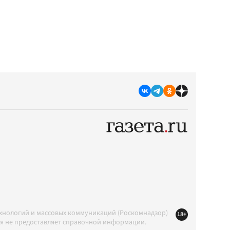
ехнологий и массовых коммуникаций (Роскомнадзор)
18+
ция не предоставляет справочной информации.