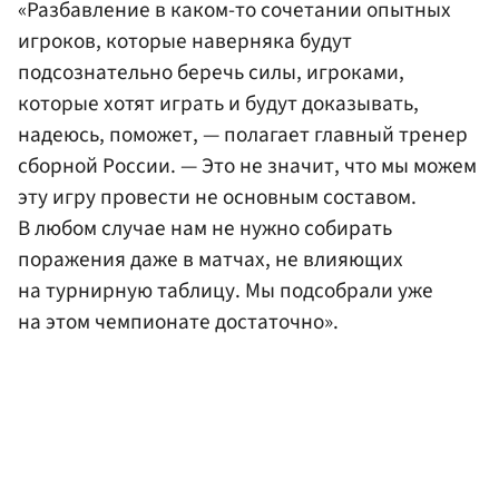
«Разбавление в каком-то сочетании опытных
игроков, которые наверняка будут
подсознательно беречь силы, игроками,
которые хотят играть и будут доказывать,
надеюсь, поможет, — полагает главный тренер
сборной России. — Это не значит, что мы можем
эту игру провести не основным составом.
В любом случае нам не нужно собирать
поражения даже в матчах, не влияющих
на турнирную таблицу. Мы подсобрали уже
на этом чемпионате достаточно».