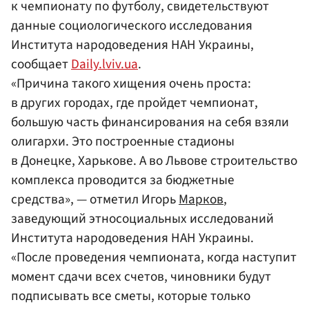
к чемпионату по футболу, свидетельствуют
данные социологического исследования
Института народоведения НАН Украины,
сообщает
Daily.lviv.ua
.
«Причина такого хищения очень проста:
в других городах, где пройдет чемпионат,
большую часть финансирования на себя взяли
олигархи. Это построенные стадионы
в Донецке, Харькове. А во Львове строительство
комплекса проводится за бюджетные
средства», — отметил Игорь
Марков
,
заведующий этносоциальных исследований
Института народоведения НАН Украины.
«После проведения чемпионата, когда наступит
момент сдачи всех счетов, чиновники будут
подписывать все сметы, которые только