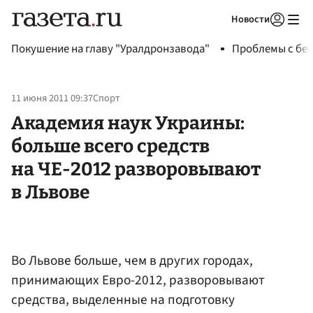
Новости
Авторизоваться
Покушение на главу "Уралдронзавода"
Проблемы с бен
11 июня 2011 09:37
Спорт
Академия наук Украины:
больше всего средств
на ЧЕ-2012 разворовывают
в Львове
Во Львове больше, чем в других городах,
принимающих Евро-2012, разворовывают
средства, выделенные на подготовку