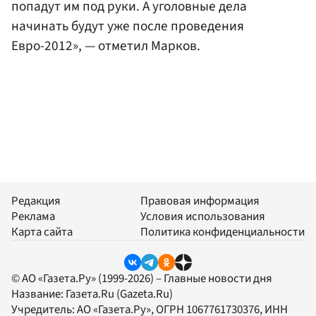
попадут им под руки. А уголовные дела
начинать будут уже после проведения
Евро-2012», — отметил Марков.
Редакция
Правовая информация
Реклама
Условия использования
Карта сайта
Политика конфиденциальности
© АО «Газета.Ру» (1999-2026) – Главные новости дня
Название:
Газета.Ru
(Gazeta.Ru)
Учредитель:
АО «Газета.Ру»
, ОГРН 1067761730376, ИНН