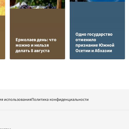
Одно государство
Ермолаев день: что
отменило
можно и нельзя
признание Южной
делать 8 августа
Осетии и Абхазии
ия использования
Политика конфиденциальности