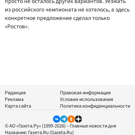
просто не осталось других вариантов. Уезжать
из российского чемпионата не хотелось, а здесь
конкретное предложение сделал только
«Ростов».
Редакция
Правовая информация
Реклама
Условия использования
Карта сайта
Политика конфиденциальности
© АО «Газета.Ру» (1999-2026) – Главные новости дня
Название:
Газета.Ru
(Gazeta.Ru)