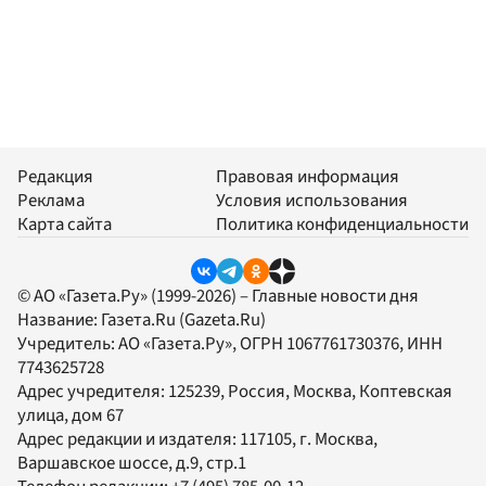
Редакция
Правовая информация
Реклама
Условия использования
Карта сайта
Политика конфиденциальности
© АО «Газета.Ру» (1999-2026) – Главные новости дня
Название:
Газета.Ru
(Gazeta.Ru)
Учредитель:
АО «Газета.Ру»
, ОГРН 1067761730376, ИНН
7743625728
Адрес учредителя: 125239, Россия, Москва, Коптевская
улица, дом 67
Адрес редакции и издателя:
117105
, г.
Москва
,
Варшавское шоссе, д.9, стр.1