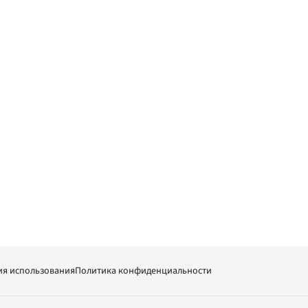
ия использования
Политика конфиденциальности