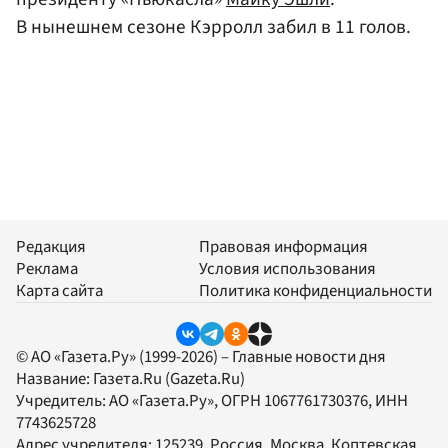
В нынешнем сезоне Кэрролл забил в 11 голов.
Редакция
Правовая информация
Реклама
Условия использования
Карта сайта
Политика конфиденциальности
© АО «Газета.Ру» (1999-2026) – Главные новости дня
Название:
Газета.Ru
(Gazeta.Ru)
Учредитель:
АО «Газета.Ру»
, ОГРН 1067761730376, ИНН
7743625728
Адрес учредителя: 125239, Россия, Москва, Коптевская