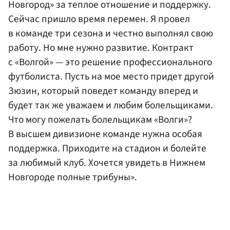
Новгород» за теплое отношение и поддержку.
Сейчас пришло время перемен. Я провел
в команде три сезона и честно выполнял свою
работу. Но мне нужно развитие. Контракт
с «Волгой» — это решение профессионального
футболиста. Пусть на мое место придет другой
Зюзин, который поведет команду вперед и
будет так же уважаем и любим болельщиками.
Что могу пожелать болельщикам «Волги»?
В высшем дивизионе команде нужна особая
поддержка. Приходите на стадион и болейте
за любимый клуб. Хочется увидеть в Нижнем
Новгороде полные трибуны».