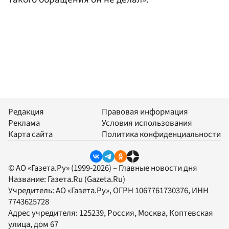
Редакция
Правовая информация
Реклама
Условия использования
Карта сайта
Политика конфиденциальности
© АО «Газета.Ру» (1999-2026) – Главные новости дня
Название:
Газета.Ru
(Gazeta.Ru)
Учредитель:
АО «Газета.Ру»
, ОГРН 1067761730376, ИНН
7743625728
Адрес учредителя: 125239, Россия, Москва, Коптевская
улица, дом 67