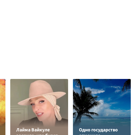
Лайма Вайкуле
Одно государство