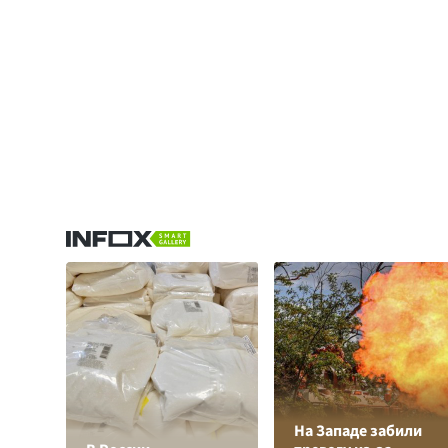
На Западе забили