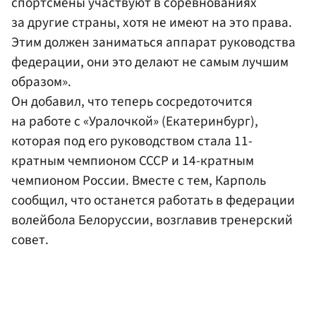
спортсмены участвуют в соревнованиях
за другие страны, хотя не имеют на это права.
Этим должен заниматься аппарат руководства
федерации, они это делают не самым лучшим
образом».
Он добавил, что теперь сосредоточится
на работе с «Уралочкой» (Екатеринбург),
которая под его руководством стала 11-
кратным чемпионом СССР и 14-кратным
чемпионом России. Вместе с тем, Карполь
сообщил, что останется работать в федерации
волейбола Белоруссии, возглавив тренерский
совет.