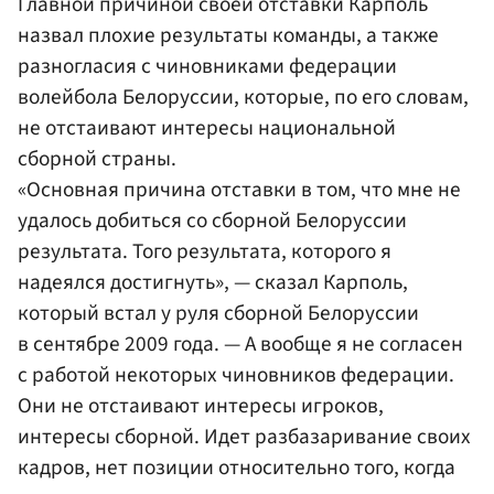
Главной причиной своей отставки Карполь
назвал плохие результаты команды, а также
разногласия с чиновниками федерации
волейбола Белоруссии, которые, по его словам,
не отстаивают интересы национальной
сборной страны.
«Основная причина отставки в том, что мне не
удалось добиться со сборной Белоруссии
результата. Того результата, которого я
надеялся достигнуть», — сказал Карполь,
который встал у руля сборной Белоруссии
в сентябре 2009 года. — А вообще я не согласен
с работой некоторых чиновников федерации.
Они не отстаивают интересы игроков,
интересы сборной. Идет разбазаривание своих
кадров, нет позиции относительно того, когда