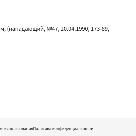
им
, (нападающий, №47, 20.04.1990, 173-89,
ия использования
Политика конфиденциальности