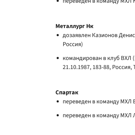
переведен в команду МХЛ
Металлург Нк
дозаявлен
Казионов Денис
Россия)
командирован в клуб ВХЛ 
21.10.1987, 183-88, Россия
Спартак
переведен в команду МХЛ
переведен в команду МХЛ