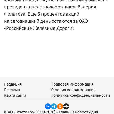
президента железнодорожников
Валерия
Филатова
. Еще 5 процентов акций
на сегодняшний день остаются за
ОАО
«Российские Железные Дороги»
.
Редакция
Правовая информация
Реклама
Условия использования
Карта сайта
Политика конфиденциальности
© АО «Газета.Ру» (1999-2026) – Главные новости дня